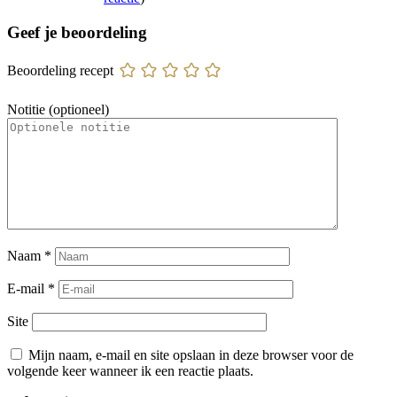
Geef je beoordeling
Beoordeling recept
Notitie (optioneel)
Naam
*
E-mail
*
Site
Mijn naam, e-mail en site opslaan in deze browser voor de
volgende keer wanneer ik een reactie plaats.