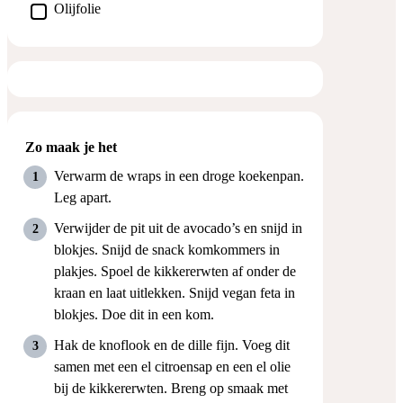
▢
Olijfolie
Zo maak je het
Verwarm de wraps in een droge koekenpan.
Leg apart.
Verwijder de pit uit de avocado’s en snijd in
blokjes. Snijd de snack komkommers in
plakjes. Spoel de kikkererwten af onder de
kraan en laat uitlekken. Snijd vegan feta in
blokjes. Doe dit in een kom.
Hak de knoflook en de dille fijn. Voeg dit
samen met een el citroensap en een el olie
bij de kikkererwten. Breng op smaak met