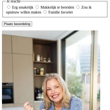
Je reactie
Erg smakelijk
Makkelijk te bereiden
Zou ik
opnieuw willen maken
Familie favoriet
Plaats beoordeling