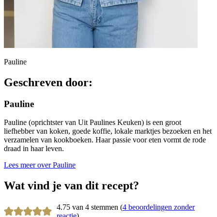
Pauline
Geschreven door:
Pauline
Pauline (oprichtster van Uit Paulines Keuken) is een groot
liefhebber van koken, goede koffie, lokale marktjes bezoeken en het
verzamelen van kookboeken. Haar passie voor eten vormt de rode
draad in haar leven.
Lees meer over Pauline
Wat vind je van dit recept?
4.75 van 4 stemmen (
4 beoordelingen zonder
reactie
)