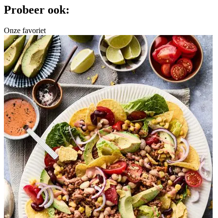
Probeer ook:
Onze favoriet