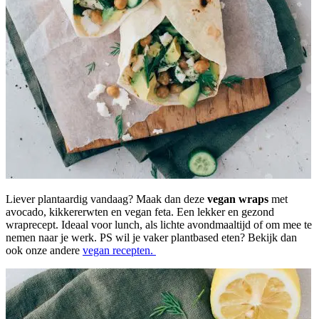
Liever plantaardig vandaag? Maak dan deze
vegan wraps
met
avocado, kikkererwten en vegan feta. Een lekker en gezond
wraprecept. Ideaal voor lunch, als lichte avondmaaltijd of om mee te
nemen naar je werk. PS wil je vaker plantbased eten? Bekijk dan
ook onze andere
vegan recepten.