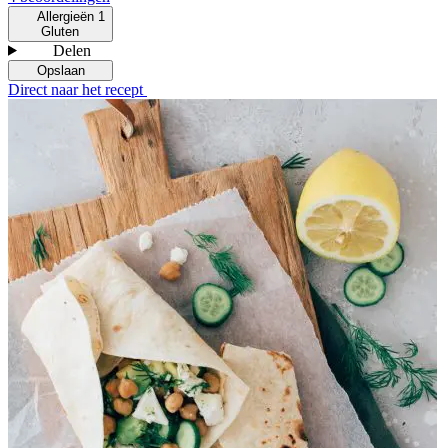
Allergieën
1
Gluten
Delen
Opslaan
Direct naar het recept