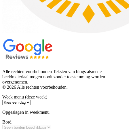
Alle rechten voorbehouden Teksten van blogs alsmede
beeldmateriaal mogen nooit zonder toestemming worden
overgenomen.
© 2026 Alle rechten voorbehouden.
Week menu (deze week)
Opgeslagen in weekmenu
Bord