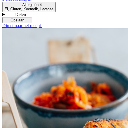
Allergieën
4
Ei, Gluten, Koemelk, Lactose
Delen
Opslaan
Direct naar het recept