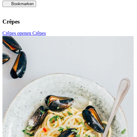
Bookmarken
Crêpes
Crêpes openen
Crêpes