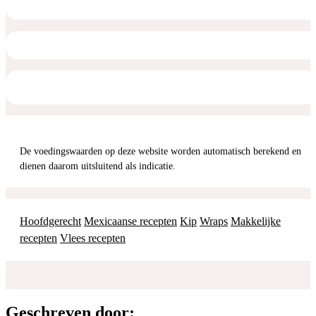
De voedingswaarden op deze website worden automatisch berekend en
dienen daarom uitsluitend als indicatie.
Hoofdgerecht
Mexicaanse recepten
Kip
Wraps
Makkelijke
recepten
Vlees recepten
Geschreven door: