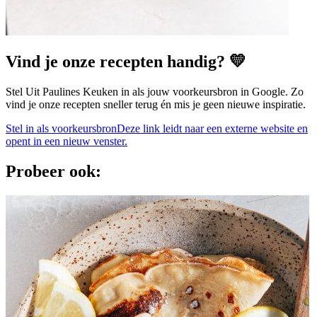
Vind je onze recepten handig? 💛
Stel Uit Paulines Keuken in als jouw voorkeursbron in Google. Zo
vind je onze recepten sneller terug én mis je geen nieuwe inspiratie.
Stel in als voorkeursbron
Deze link leidt naar een externe website en
opent in een nieuw venster.
Probeer ook: