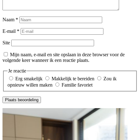
Naam
*
E-mail
*
Site
Mijn naam, e-mail en site opslaan in deze browser voor de
volgende keer wanneer ik een reactie plaats.
Je reactie
Erg smakelijk
Makkelijk te bereiden
Zou ik
opnieuw willen maken
Familie favoriet
Plaats beoordeling