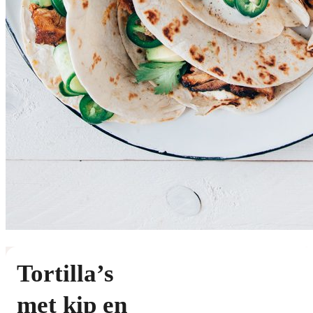
Tortilla’s
met kip en