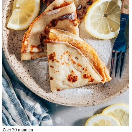
Zoet
30 minuten