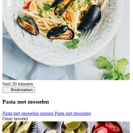
Snel
20 minuten
Bookmarken
Pasta met mosselen
Pasta met mosselen openen
Pasta met mosselen
Onze favoriet