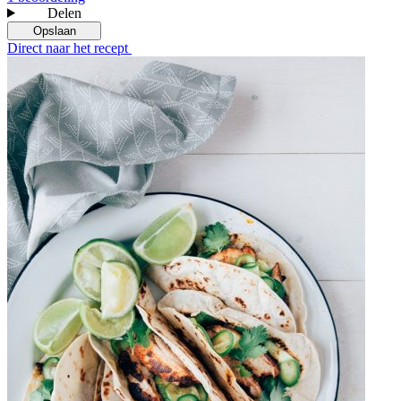
Delen
Opslaan
Direct naar het recept