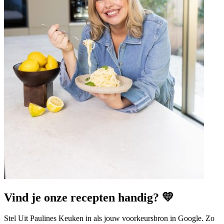
Vind je onze recepten handig? 💛
Stel Uit Paulines Keuken in als jouw voorkeursbron in Google. Zo