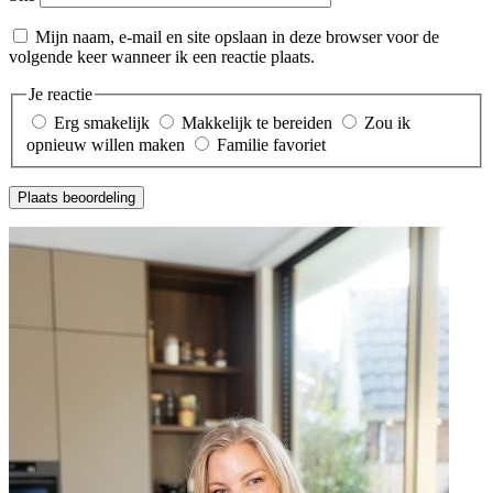
Mijn naam, e-mail en site opslaan in deze browser voor de
volgende keer wanneer ik een reactie plaats.
Je reactie
Erg smakelijk
Makkelijk te bereiden
Zou ik
opnieuw willen maken
Familie favoriet
Plaats beoordeling