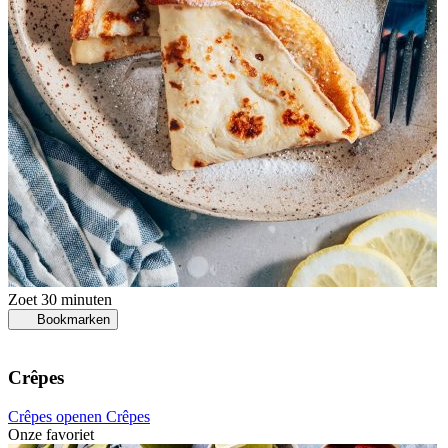
Zoet
30 minuten
Bookmarken
Crêpes
Crêpes openen
Crêpes
Onze favoriet