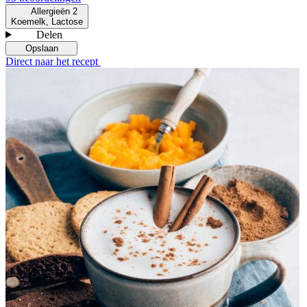
Allergieën
2
Koemelk, Lactose
Delen
Opslaan
Direct naar het recept