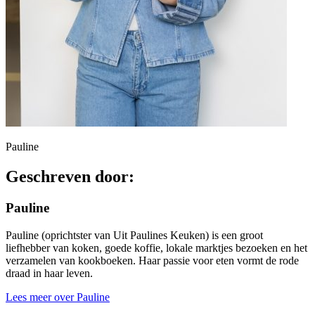
Pauline
Geschreven door:
Pauline
Pauline (oprichtster van Uit Paulines Keuken) is een groot
liefhebber van koken, goede koffie, lokale marktjes bezoeken en het
verzamelen van kookboeken. Haar passie voor eten vormt de rode
draad in haar leven.
Lees meer over Pauline