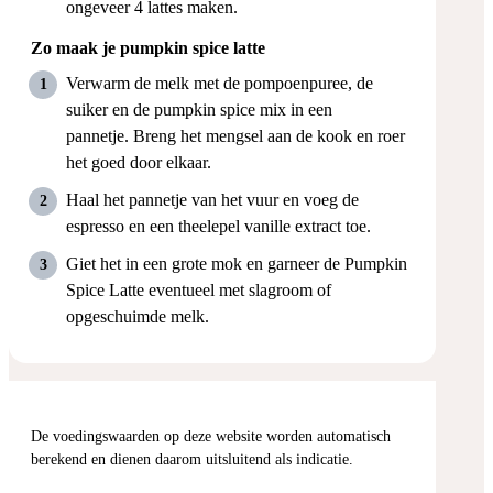
ongeveer 4 lattes maken.
Zo maak je pumpkin spice latte
Verwarm de melk met de pompoenpuree, de
suiker en de pumpkin spice mix in een
pannetje. Breng het mengsel aan de kook en roer
het goed door elkaar.
Haal het pannetje van het vuur en voeg de
espresso en een theelepel vanille extract toe.
Giet het in een grote mok en garneer de Pumpkin
Spice Latte eventueel met slagroom of
opgeschuimde melk.
De voedingswaarden op deze website worden automatisch
berekend en dienen daarom uitsluitend als indicatie.