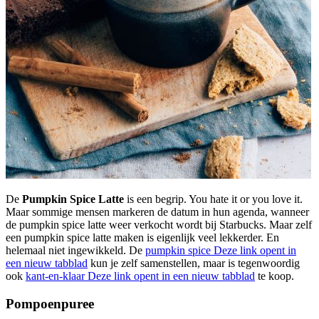
De
Pumpkin Spice Latte
is een begrip. You hate it or you love it.
Maar sommige mensen markeren de datum in hun agenda, wanneer
de pumpkin spice latte weer verkocht wordt bij Starbucks. Maar zelf
een pumpkin spice latte maken is eigenlijk veel lekkerder. En
helemaal niet ingewikkeld. De
pumpkin spice
Deze link opent in
een nieuw tabblad
kun je zelf samenstellen, maar is tegenwoordig
ook
kant-en-klaar
Deze link opent in een nieuw tabblad
te koop.
Pompoenpuree