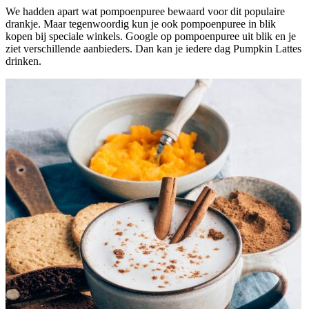
We hadden apart wat pompoenpuree bewaard voor dit populaire
drankje. Maar tegenwoordig kun je ook pompoenpuree in blik
kopen bij speciale winkels. Google op pompoenpuree uit blik en je
ziet verschillende aanbieders. Dan kan je iedere dag Pumpkin Lattes
drinken.