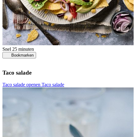
Snel
25 minuten
Bookmarken
Taco salade
Taco salade openen
Taco salade