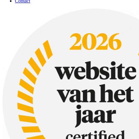
Contact