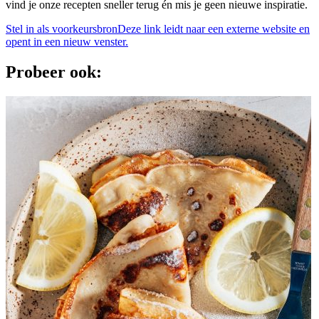
vind je onze recepten sneller terug én mis je geen nieuwe inspiratie.
Stel in als voorkeursbron
Deze link leidt naar een externe website en
opent in een nieuw venster.
Probeer ook: