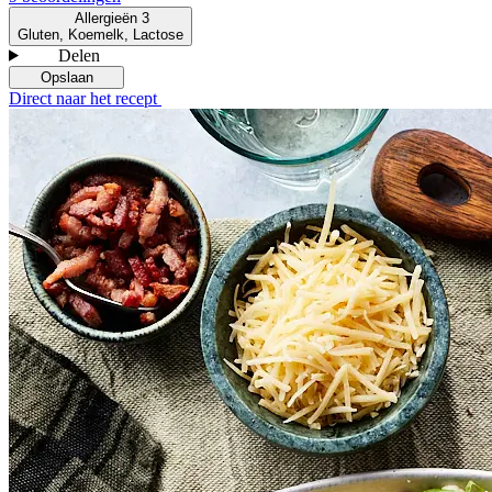
Allergieën
3
Gluten, Koemelk, Lactose
Delen
Opslaan
Direct naar het recept