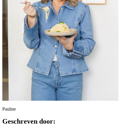
Pauline
Geschreven door: