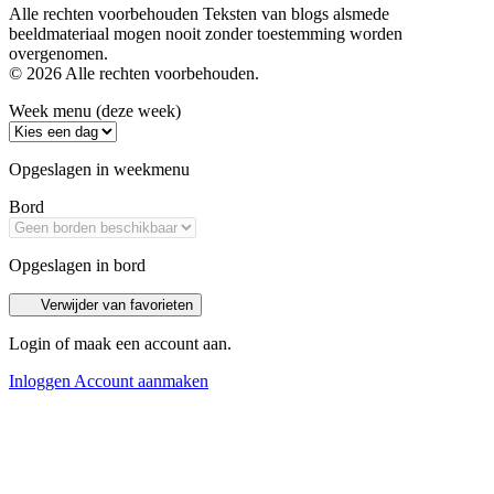
Alle rechten voorbehouden Teksten van blogs alsmede
beeldmateriaal mogen nooit zonder toestemming worden
overgenomen.
© 2026 Alle rechten voorbehouden.
Week menu (deze week)
Opgeslagen in weekmenu
Bord
Opgeslagen in bord
Verwijder van favorieten
Login of maak een account aan.
Inloggen
Account aanmaken