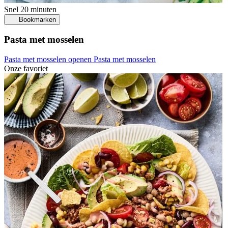
Snel
20 minuten
Bookmarken
Pasta met mosselen
Pasta met mosselen openen
Pasta met mosselen
Onze favoriet