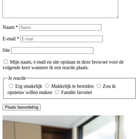
Naam
*
E-mail
*
Site
Mijn naam, e-mail en site opslaan in deze browser voor de
volgende keer wanneer ik een reactie plaats.
Je reactie
Erg smakelijk
Makkelijk te bereiden
Zou ik
opnieuw willen maken
Familie favoriet
Plaats beoordeling