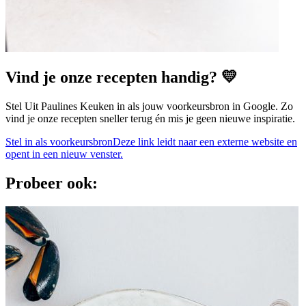
Vind je onze recepten handig? 💛
Stel Uit Paulines Keuken in als jouw voorkeursbron in Google. Zo
vind je onze recepten sneller terug én mis je geen nieuwe inspiratie.
Stel in als voorkeursbron
Deze link leidt naar een externe website en
opent in een nieuw venster.
Probeer ook: