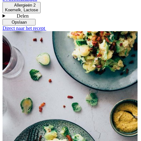
Allergieën
2
Koemelk, Lactose
Delen
Opslaan
Direct naar het recept