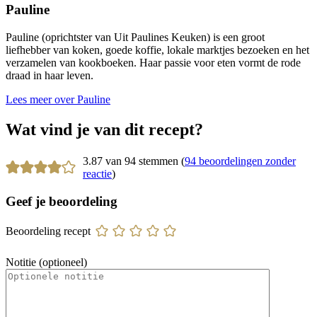
Pauline
Pauline (oprichtster van Uit Paulines Keuken) is een groot
liefhebber van koken, goede koffie, lokale marktjes bezoeken en het
verzamelen van kookboeken. Haar passie voor eten vormt de rode
draad in haar leven.
Lees meer over Pauline
Wat vind je van dit recept?
3.87 van 94 stemmen (
94 beoordelingen zonder
reactie
)
Geef je beoordeling
Beoordeling recept
Notitie (optioneel)