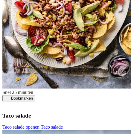
Snel
25 minuten
Bookmarken
Taco salade
Taco salade openen
Taco salade