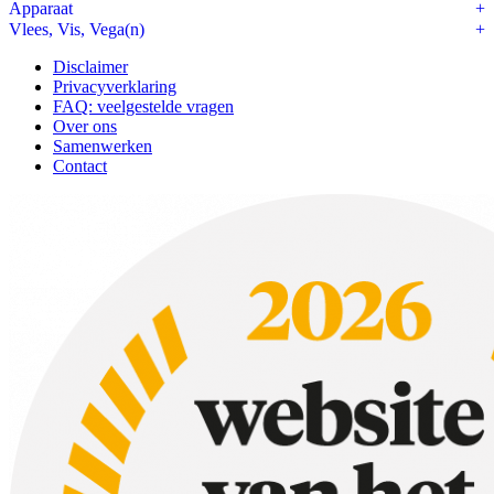
Apparaat
Vlees, Vis, Vega(n)
Disclaimer
Privacyverklaring
FAQ: veelgestelde vragen
Over ons
Samenwerken
Contact