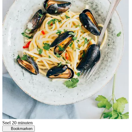
Snel
20 minuten
Bookmarken