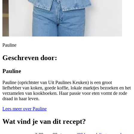
Pauline
Geschreven door:
Pauline
Pauline (oprichtster van Uit Paulines Keuken) is een groot
liefhebber van koken, goede koffie, lokale marktjes bezoeken en het
verzamelen van kookboeken. Haar passie voor eten vormt de rode
draad in haar leven.
Lees meer over Pauline
Wat vind je van dit recept?