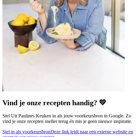
Vind je onze recepten handig? 💛
Stel Uit Paulines Keuken in als jouw voorkeursbron in Google. Zo
vind je onze recepten sneller terug én mis je geen nieuwe inspiratie.
Stel in als voorkeursbron
Deze link leidt naar een externe website en