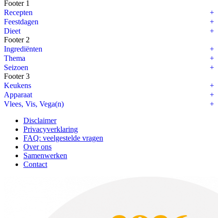
Footer 1
Recepten
Feestdagen
Dieet
Footer 2
Ingrediënten
Thema
Seizoen
Footer 3
Keukens
Apparaat
Vlees, Vis, Vega(n)
Disclaimer
Privacyverklaring
FAQ: veelgestelde vragen
Over ons
Samenwerken
Contact