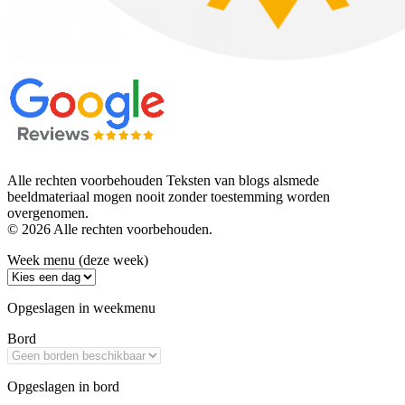
Alle rechten voorbehouden Teksten van blogs alsmede
beeldmateriaal mogen nooit zonder toestemming worden
overgenomen.
© 2026 Alle rechten voorbehouden.
Week menu (deze week)
Opgeslagen in weekmenu
Bord
Opgeslagen in bord