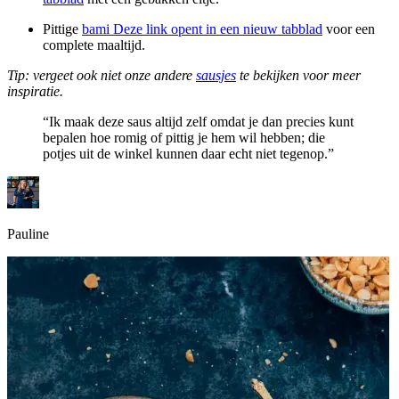
Pittige
bami
Deze link opent in een nieuw tabblad
voor een
complete maaltijd.
Tip: vergeet ook niet onze andere
sausjes
te bekijken voor meer
inspiratie.
“Ik maak deze saus altijd zelf omdat je dan precies kunt
bepalen hoe romig of pittig je hem wil hebben; die
potjes uit de winkel kunnen daar echt niet tegenop.”
Pauline