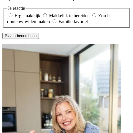
Je reactie
Erg smakelijk
Makkelijk te bereiden
Zou ik
opnieuw willen maken
Familie favoriet
Plaats beoordeling