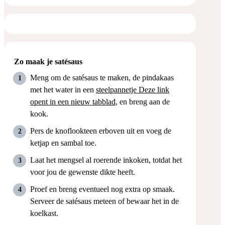
Zo maak je satésaus
Meng om de satésaus te maken, de pindakaas
met het water in een
steelpannetje
Deze link
opent in een nieuw tabblad
, en breng aan de
kook.
Pers de knoflookteen erboven uit en voeg de
ketjap en sambal toe.
Laat het mengsel al roerende inkoken, totdat het
voor jou de gewenste dikte heeft.
Proef en breng eventueel nog extra op smaak.
Serveer de satésaus meteen of bewaar het in de
koelkast.