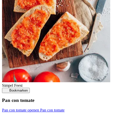
Simpel
Feest
Bookmarken
Pan con tomate
Pan con tomate openen
Pan con tomate