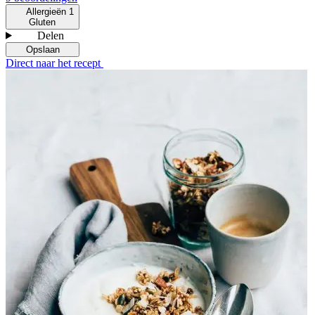
Allergieën
1
Gluten
Delen
Opslaan
Direct naar het recept