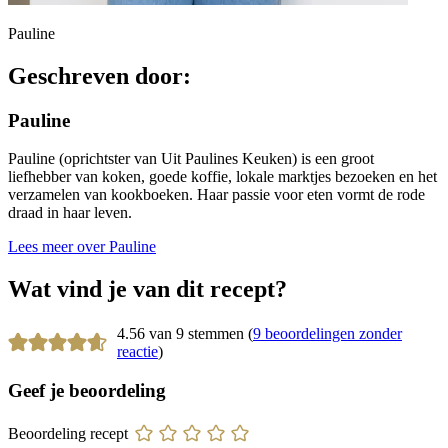
Pauline
Geschreven door:
Pauline
Pauline (oprichtster van Uit Paulines Keuken) is een groot
liefhebber van koken, goede koffie, lokale marktjes bezoeken en het
verzamelen van kookboeken. Haar passie voor eten vormt de rode
draad in haar leven.
Lees meer over Pauline
Wat vind je van dit recept?
4.56 van 9 stemmen (
9 beoordelingen zonder
reactie
)
Geef je beoordeling
Beoordeling recept