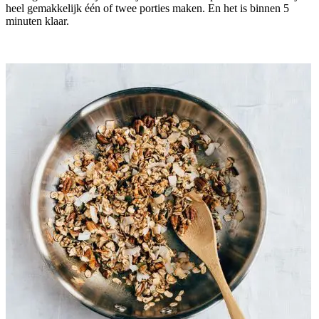
heel gemakkelijk één of twee porties maken. En het is binnen 5
minuten klaar.