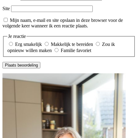
Site
Mijn naam, e-mail en site opslaan in deze browser voor de
volgende keer wanneer ik een reactie plaats.
Je reactie
Erg smakelijk
Makkelijk te bereiden
Zou ik
opnieuw willen maken
Familie favoriet
Plaats beoordeling