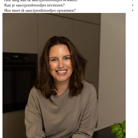
Kan je saucijzenbroodjes invriezen?
Hoe moet ik saucijzenbroodjes opwarmen?