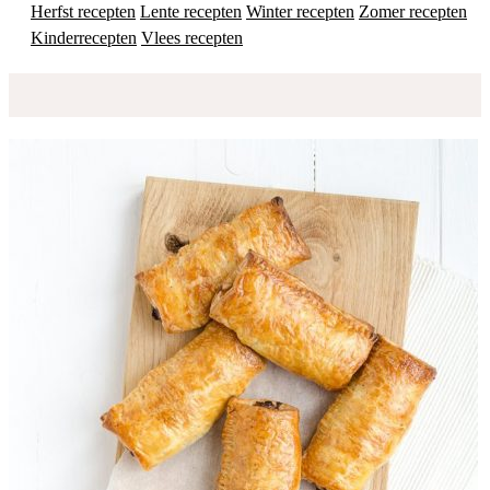
Herfst recepten
Lente recepten
Winter recepten
Zomer recepten
Kinderrecepten
Vlees recepten