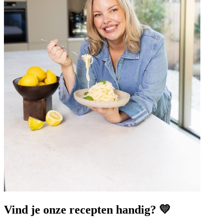
Vind je onze recepten handig? 💛