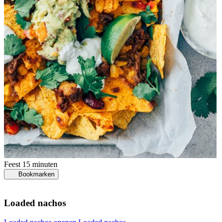
Feest
15 minuten
Bookmarken
Loaded nachos