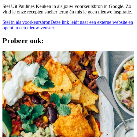
Stel Uit Paulines Keuken in als jouw voorkeursbron in Google. Zo
vind je onze recepten sneller terug én mis je geen nieuwe inspiratie.
Stel in als voorkeursbron
Deze link leidt naar een externe website en
opent in een nieuw venster.
Probeer ook: