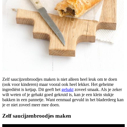
Zelf saucijzenbroodjes maken is niet alleen heel leuk om te doen
(ook voor kinderen) maar vooral ook heel lekker. Het geheime
ingrediënt is ketjap. Dit geeft het
gehakt
zoveel smaak. Als je zeker
wilt weten of je gehakt goed gekruid is, kan je een klein stukje
bakken in een pannetje. Want eenmaal gevuld in het bladerdeeg kan
je er niet zoveel meer mee doen.
Zelf saucijzenbroodjes maken