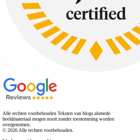
Alle rechten voorbehouden Teksten van blogs alsmede
beeldmateriaal mogen nooit zonder toestemming worden
overgenomen.
© 2026 Alle rechten voorbehouden.