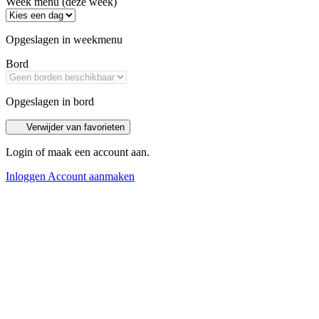
Week menu (deze week)
Opgeslagen in weekmenu
Bord
Opgeslagen in bord
Verwijder van favorieten
Login of maak een account aan.
Inloggen
Account aanmaken