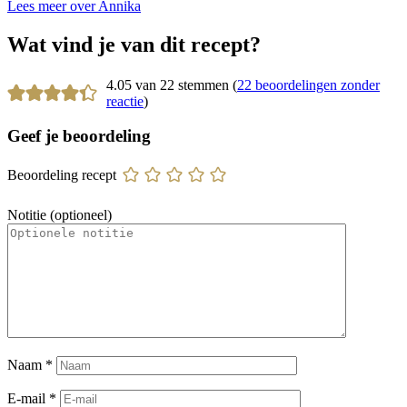
Lees meer over Annika
Wat vind je van dit recept?
4.05 van 22 stemmen (
22 beoordelingen zonder
reactie
)
Geef je beoordeling
Beoordeling recept
Notitie (optioneel)
Naam
*
E-mail
*