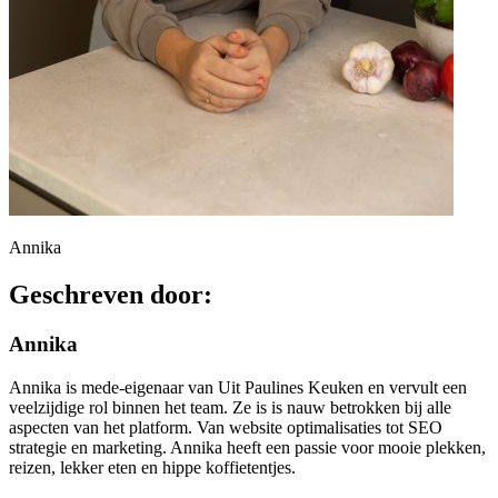
Annika
Geschreven door:
Annika
Annika is mede-eigenaar van Uit Paulines Keuken en vervult een
veelzijdige rol binnen het team. Ze is is nauw betrokken bij alle
aspecten van het platform. Van website optimalisaties tot SEO
strategie en marketing. Annika heeft een passie voor mooie plekken,
reizen, lekker eten en hippe koffietentjes.