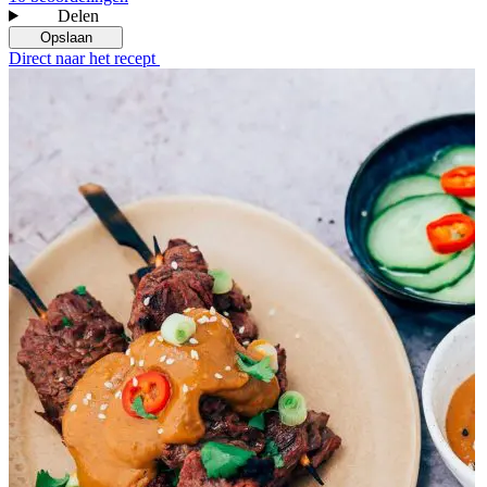
Delen
Opslaan
Direct naar het recept