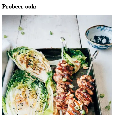
Probeer ook: