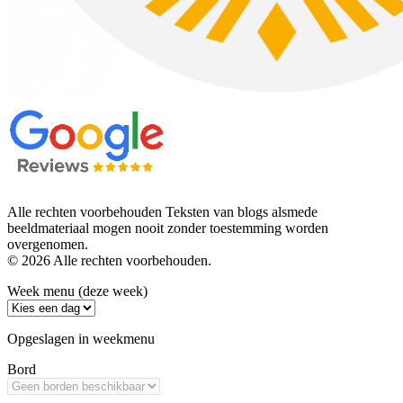
Alle rechten voorbehouden Teksten van blogs alsmede
beeldmateriaal mogen nooit zonder toestemming worden
overgenomen.
© 2026 Alle rechten voorbehouden.
Week menu (deze week)
Opgeslagen in weekmenu
Bord