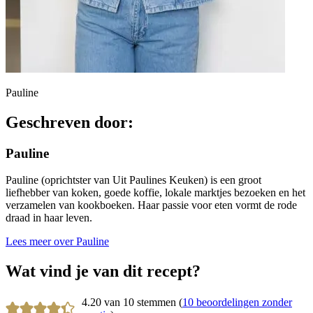
Pauline
Geschreven door:
Pauline
Pauline (oprichtster van Uit Paulines Keuken) is een groot
liefhebber van koken, goede koffie, lokale marktjes bezoeken en het
verzamelen van kookboeken. Haar passie voor eten vormt de rode
draad in haar leven.
Lees meer over Pauline
Wat vind je van dit recept?
4.20 van 10 stemmen (
10 beoordelingen zonder