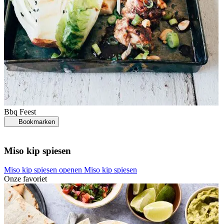
Bbq
Feest
Bookmarken
Miso kip spiesen
Miso kip spiesen openen
Miso kip spiesen
Onze favoriet