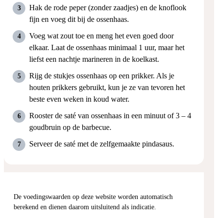
Hak de rode peper (zonder zaadjes) en de knoflook
fijn en voeg dit bij de ossenhaas.
Voeg wat zout toe en meng het even goed door
elkaar. Laat de ossenhaas minimaal 1 uur, maar het
liefst een nachtje marineren in de koelkast.
Rijg de stukjes ossenhaas op een prikker. Als je
houten prikkers gebruikt, kun je ze van tevoren het
beste even weken in koud water.
Rooster de saté van ossenhaas in een minuut of 3 – 4
goudbruin op de barbecue.
Serveer de saté met de zelfgemaakte pindasaus.
De voedingswaarden op deze website worden automatisch
berekend en dienen daarom uitsluitend als indicatie.