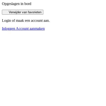
Opgeslagen in bord
Verwijder van favorieten
Login of maak een account aan.
Inloggen
Account aanmaken