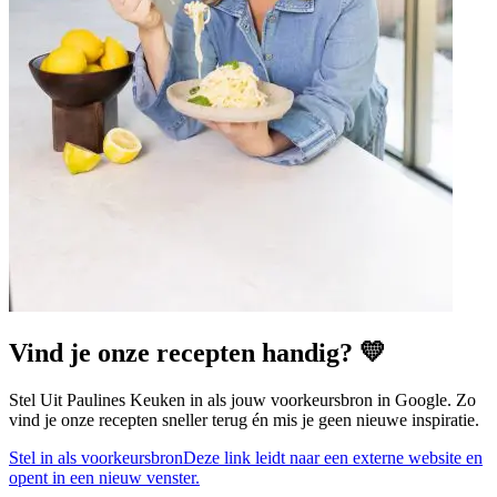
Vind je onze recepten handig? 💛
Stel Uit Paulines Keuken in als jouw voorkeursbron in Google. Zo
vind je onze recepten sneller terug én mis je geen nieuwe inspiratie.
Stel in als voorkeursbron
Deze link leidt naar een externe website en
opent in een nieuw venster.