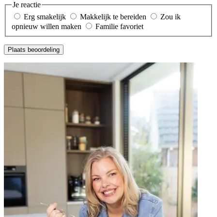
Je reactie
Erg smakelijk
Makkelijk te bereiden
Zou ik
opnieuw willen maken
Familie favoriet
Plaats beoordeling