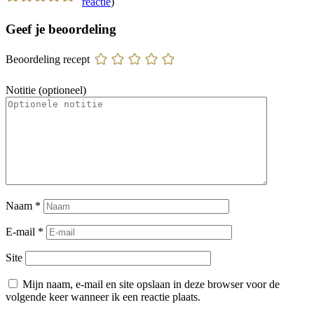
reactie
)
Geef je beoordeling
Beoordeling recept
Notitie (optioneel)
Naam
*
E-mail
*
Site
Mijn naam, e-mail en site opslaan in deze browser voor de
volgende keer wanneer ik een reactie plaats.