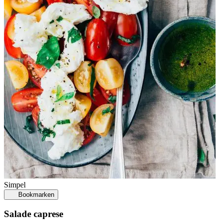
Simpel
Bookmarken
Salade caprese