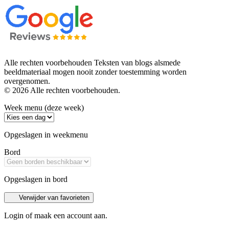
Alle rechten voorbehouden Teksten van blogs alsmede
beeldmateriaal mogen nooit zonder toestemming worden
overgenomen.
© 2026 Alle rechten voorbehouden.
Week menu (deze week)
Opgeslagen in weekmenu
Bord
Opgeslagen in bord
Verwijder van favorieten
Login of maak een account aan.