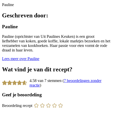
Pauline
Geschreven door:
Pauline
Pauline (oprichtster van Uit Paulines Keuken) is een groot
liefhebber van koken, goede koffie, lokale marktjes bezoeken en het
verzamelen van kookboeken. Haar passie voor eten vormt de rode
draad in haar leven.
Lees meer over Pauline
Wat vind je van dit recept?
4.58 van 7 stemmen (
7 beoordelingen zonder
reactie
)
Geef je beoordeling
Beoordeling recept