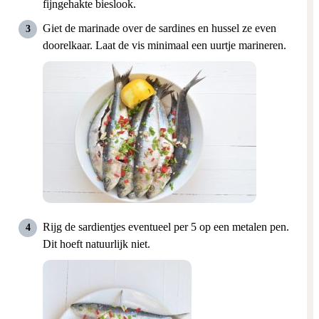
fijngehakte bieslook.
Giet de marinade over de sardines en hussel ze even
doorelkaar. Laat de vis minimaal een uurtje marineren.
Rijg de sardientjes eventueel per 5 op een metalen pen.
Dit hoeft natuurlijk niet.