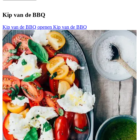
Kip van de BBQ
Kip van de BBQ openen
Kip van de BBQ