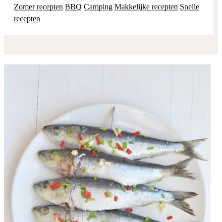
Zomer recepten
BBQ
Camping
Makkelijke recepten
Snelle
recepten