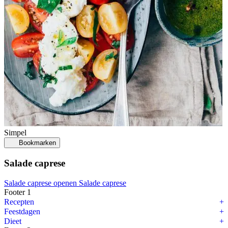
Simpel
Bookmarken
Salade caprese
Salade caprese openen
Salade caprese
Footer 1
Recepten
Feestdagen
Dieet