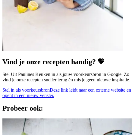
Vind je onze recepten handig? 💛
Stel Uit Paulines Keuken in als jouw voorkeursbron in Google. Zo
vind je onze recepten sneller terug én mis je geen nieuwe inspiratie.
Stel in als voorkeursbron
Deze link leidt naar een externe website en
opent in een nieuw venster.
Probeer ook: