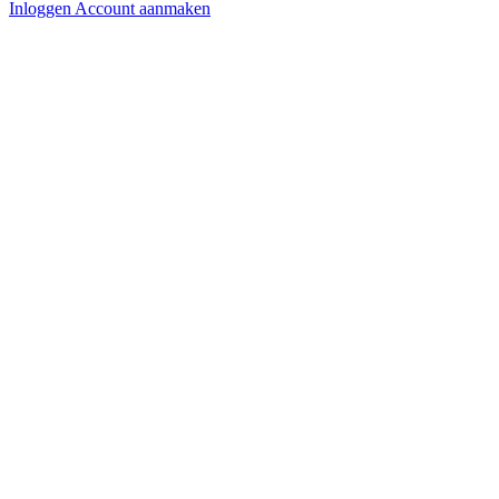
Inloggen
Account aanmaken