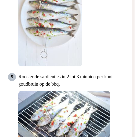
Rooster de sardientjes in 2 tot 3 minuten per kant
goudbruin op de bbq.