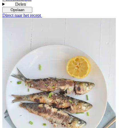
Delen
Opslaan
Direct naar het recept