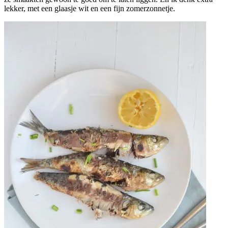
lekker, met een glaasje wit en een fijn zomerzonnetje.