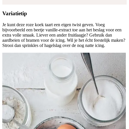
Variatietip
Je kunt deze roze koek taart een eigen twist geven. Voeg
bijvoorbeeld een beetje vanille-extract toe aan het beslag voor een
extra volle smaak. Liever een ander fruitlaagje? Gebruik dan
aardbeien of bramen voor de icing. Wil je het écht feestelijk maken?
Strooi dan sprinkles of hagelslag over de nog natte icing.