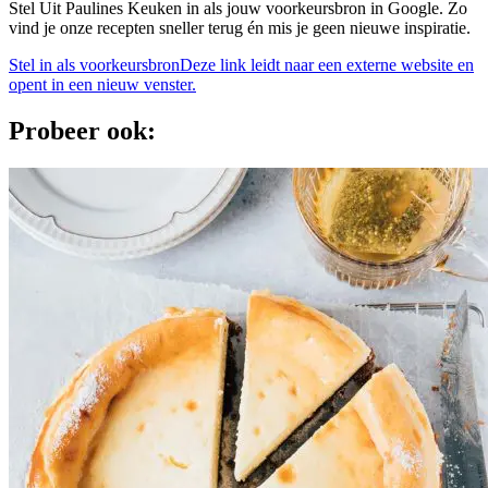
Stel Uit Paulines Keuken in als jouw voorkeursbron in Google. Zo
vind je onze recepten sneller terug én mis je geen nieuwe inspiratie.
Stel in als voorkeursbron
Deze link leidt naar een externe website en
opent in een nieuw venster.
Probeer ook: