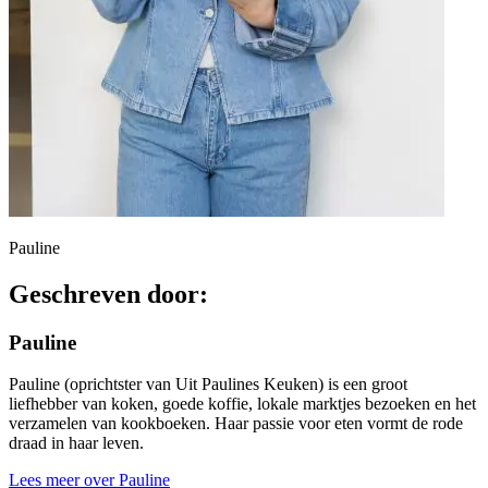
Pauline
Geschreven door:
Pauline
Pauline (oprichtster van Uit Paulines Keuken) is een groot
liefhebber van koken, goede koffie, lokale marktjes bezoeken en het
verzamelen van kookboeken. Haar passie voor eten vormt de rode
draad in haar leven.
Lees meer over Pauline