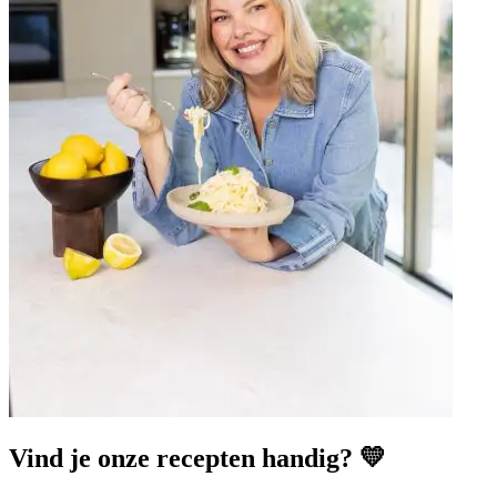
Vind je onze recepten handig? 💛