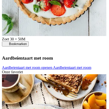
Zoet
30 + 50M
Bookmarken
Aardbeientaart met room
Aardbeientaart met room openen
Aardbeientaart met room
Onze favoriet