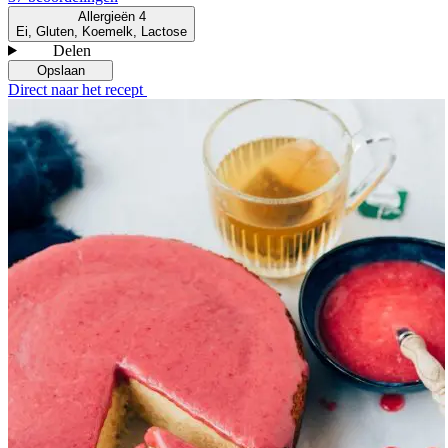
Allergieën
4
Ei, Gluten, Koemelk, Lactose
Delen
Opslaan
Direct naar het recept