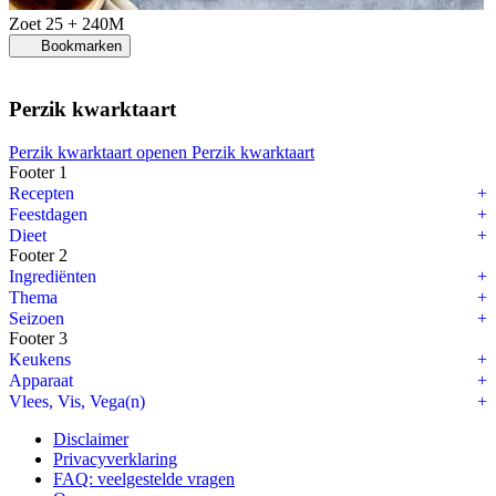
Zoet
25 + 240M
Bookmarken
Perzik kwarktaart
Perzik kwarktaart openen
Perzik kwarktaart
Footer 1
Recepten
Feestdagen
Dieet
Footer 2
Ingrediënten
Thema
Seizoen
Footer 3
Keukens
Apparaat
Vlees, Vis, Vega(n)
Disclaimer
Privacyverklaring
FAQ: veelgestelde vragen