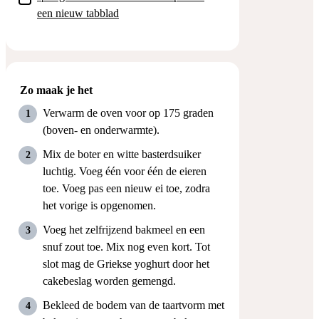
een nieuw tabblad
Zo maak je het
Verwarm de oven voor op 175 graden
(boven- en onderwarmte).
Mix de boter en witte basterdsuiker
luchtig. Voeg één voor één de eieren
toe. Voeg pas een nieuw ei toe, zodra
het vorige is opgenomen.
Voeg het zelfrijzend bakmeel en een
snuf zout toe. Mix nog even kort. Tot
slot mag de Griekse yoghurt door het
cakebeslag worden gemengd.
Bekleed de bodem van de taartvorm met