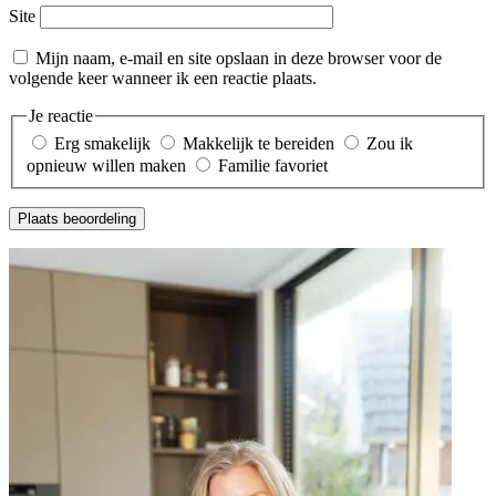
Site
Mijn naam, e-mail en site opslaan in deze browser voor de
volgende keer wanneer ik een reactie plaats.
Je reactie
Erg smakelijk
Makkelijk te bereiden
Zou ik
opnieuw willen maken
Familie favoriet
Plaats beoordeling