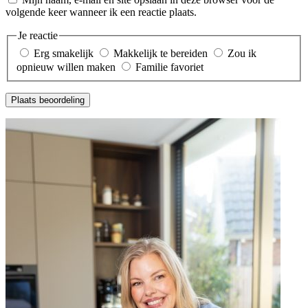
volgende keer wanneer ik een reactie plaats.
Je reactie
Erg smakelijk
Makkelijk te bereiden
Zou ik
opnieuw willen maken
Familie favoriet
Plaats beoordeling