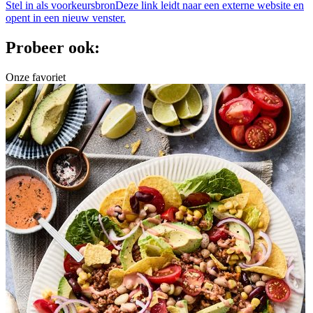
Stel in als voorkeursbron
Deze link leidt naar een externe website en
opent in een nieuw venster.
Probeer ook:
Onze favoriet