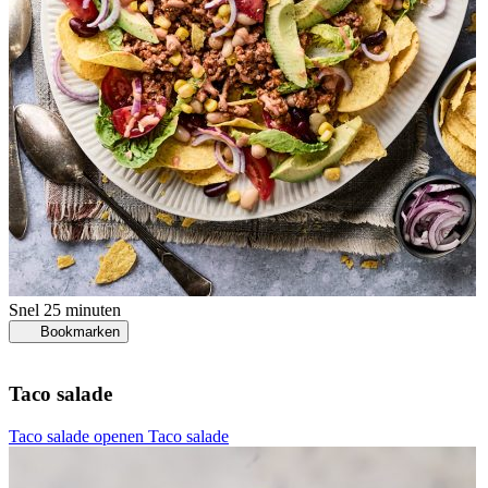
Snel
25 minuten
Bookmarken
Taco salade
Taco salade openen
Taco salade