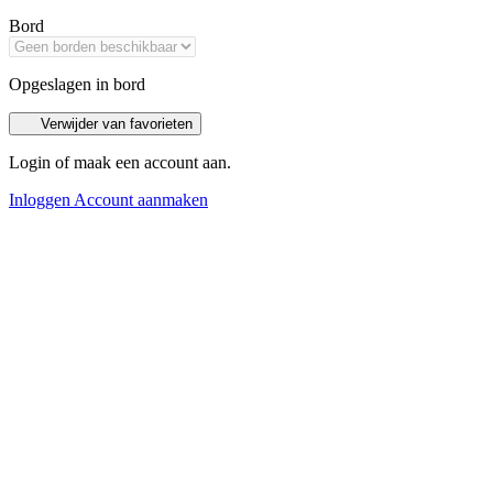
Bord
Opgeslagen in bord
Verwijder van favorieten
Login of maak een account aan.
Inloggen
Account aanmaken