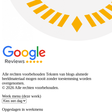
Alle rechten voorbehouden Teksten van blogs alsmede
beeldmateriaal mogen nooit zonder toestemming worden
overgenomen.
© 2026 Alle rechten voorbehouden.
Week menu (deze week)
Opgeslagen in weekmenu