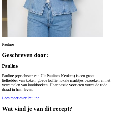
Pauline
Geschreven door:
Pauline
Pauline (oprichtster van Uit Paulines Keuken) is een groot
liefhebber van koken, goede koffie, lokale marktjes bezoeken en het
verzamelen van kookboeken. Haar passie voor eten vormt de rode
draad in haar leven.
Lees meer over Pauline
Wat vind je van dit recept?