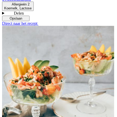
Allergieën
2
Koemelk, Lactose
Delen
Opslaan
Direct naar het recept