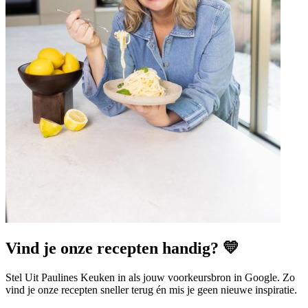
Vind je onze recepten handig? 💛
Stel Uit Paulines Keuken in als jouw voorkeursbron in Google. Zo
vind je onze recepten sneller terug én mis je geen nieuwe inspiratie.