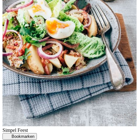
Simpel
Feest
Bookmarken