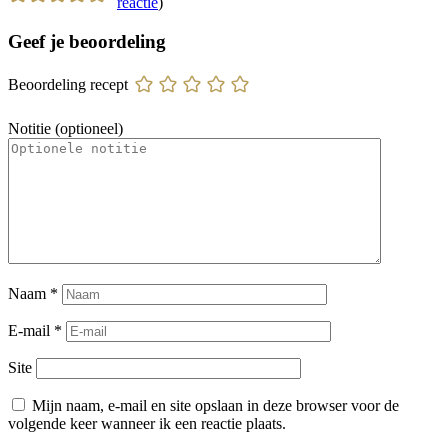
reactie
)
Geef je beoordeling
Beoordeling recept
Notitie (optioneel)
Naam
*
E-mail
*
Site
Mijn naam, e-mail en site opslaan in deze browser voor de
volgende keer wanneer ik een reactie plaats.