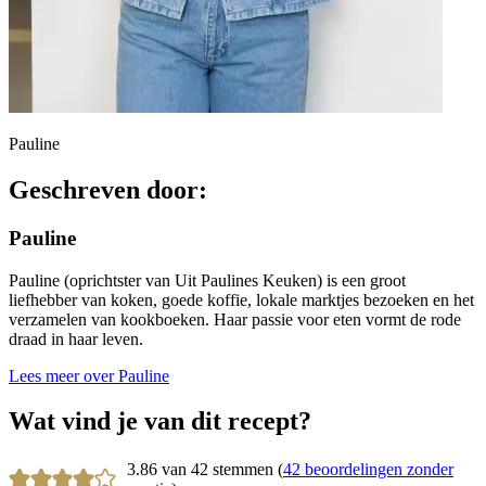
Pauline
Geschreven door:
Pauline
Pauline (oprichtster van Uit Paulines Keuken) is een groot
liefhebber van koken, goede koffie, lokale marktjes bezoeken en het
verzamelen van kookboeken. Haar passie voor eten vormt de rode
draad in haar leven.
Lees meer over Pauline
Wat vind je van dit recept?
3.86 van 42 stemmen (
42 beoordelingen zonder