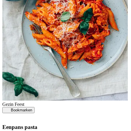
Gezin
Feest
Bookmarken
Eenpans pasta