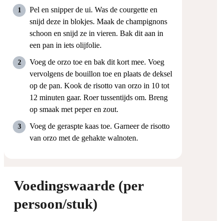
Pel en snipper de ui. Was de courgette en
snijd deze in blokjes. Maak de champignons
schoon en snijd ze in vieren. Bak dit aan in
een pan in iets olijfolie.
Voeg de orzo toe en bak dit kort mee. Voeg
vervolgens de bouillon toe en plaats de deksel
op de pan. Kook de risotto van orzo in 10 tot
12 minuten gaar. Roer tussentijds om. Breng
op smaak met peper en zout.
Voeg de geraspte kaas toe. Garneer de risotto
van orzo met de gehakte walnoten.
Voedingswaarde (per
persoon/stuk)