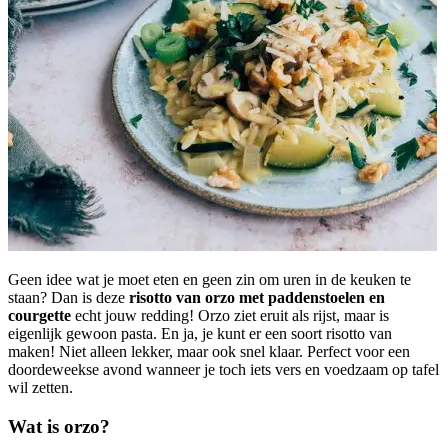
Geen idee wat je moet eten en geen zin om uren in de keuken te
staan? Dan is deze
risotto van orzo met paddenstoelen en
courgette
echt jouw redding! Orzo ziet eruit als rijst, maar is
eigenlijk gewoon pasta. En ja, je kunt er een soort risotto van
maken! Niet alleen lekker, maar ook snel klaar. Perfect voor een
doordeweekse avond wanneer je toch iets vers en voedzaam op tafel
wil zetten.
Wat is orzo?