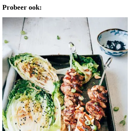
Probeer ook: