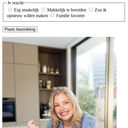
Je reactie
Erg smakelijk
Makkelijk te bereiden
Zou ik
opnieuw willen maken
Familie favoriet
Plaats beoordeling