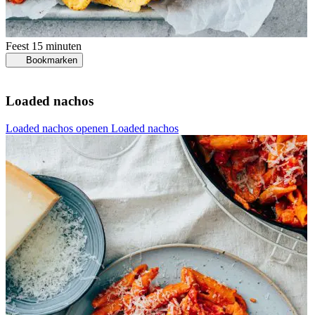
Feest
15 minuten
Bookmarken
Loaded nachos
Loaded nachos openen
Loaded nachos