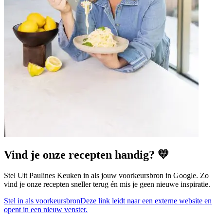
Vind je onze recepten handig? 💛
Stel Uit Paulines Keuken in als jouw voorkeursbron in Google. Zo
vind je onze recepten sneller terug én mis je geen nieuwe inspiratie.
Stel in als voorkeursbron
Deze link leidt naar een externe website en
opent in een nieuw venster.