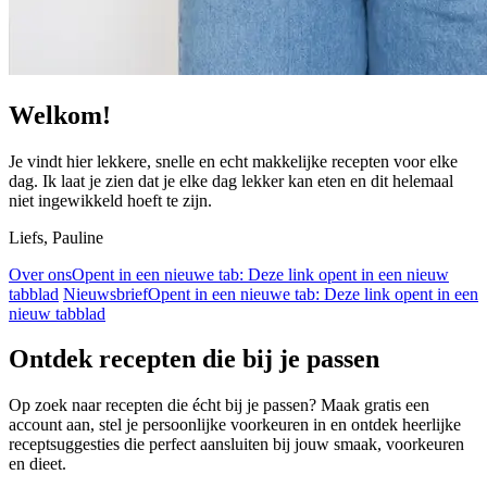
Welkom!
Je vindt hier lekkere, snelle en echt makkelijke recepten voor elke
dag. Ik laat je zien dat je elke dag lekker kan eten en dit helemaal
niet ingewikkeld hoeft te zijn.
Liefs, Pauline
Over ons
Opent in een nieuwe tab:
Deze link opent in een nieuw
tabblad
Nieuwsbrief
Opent in een nieuwe tab:
Deze link opent in een
nieuw tabblad
Ontdek recepten die bij je passen
Op zoek naar recepten die écht bij je passen? Maak gratis een
account aan, stel je persoonlijke voorkeuren in en ontdek heerlijke
receptsuggesties die perfect aansluiten bij jouw smaak, voorkeuren
en dieet.