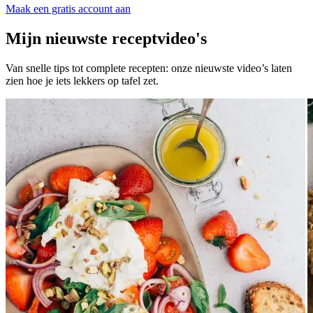
Maak een gratis account aan
Mijn nieuwste receptvideo's
Van snelle tips tot complete recepten: onze nieuwste video’s laten
zien hoe je iets lekkers op tafel zet.