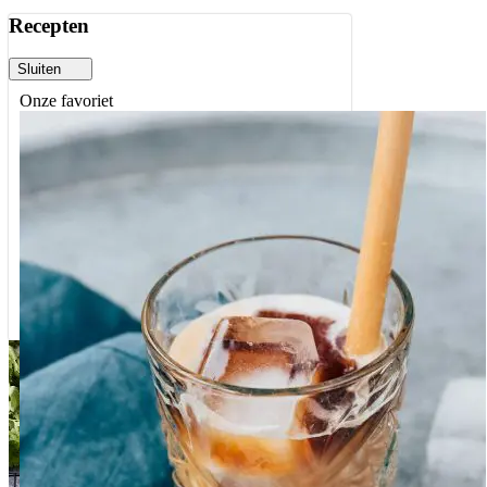
Recepten
Sluiten
Onze favoriet