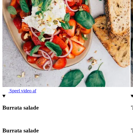
Speel video af
Burrata salade
Burrata salade