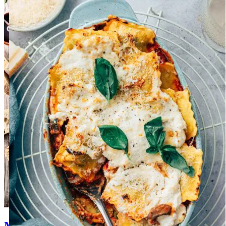
Mediterraanse recepten