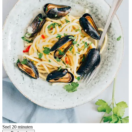
Snel
20 minuten