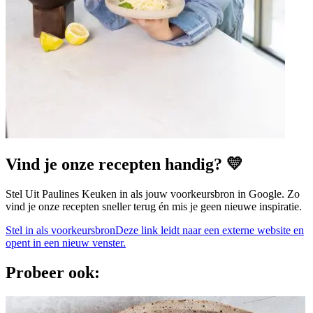
Vind je onze recepten handig? 💛
Stel Uit Paulines Keuken in als jouw voorkeursbron in Google. Zo
vind je onze recepten sneller terug én mis je geen nieuwe inspiratie.
Stel in als voorkeursbron
Deze link leidt naar een externe website en
opent in een nieuw venster.
Probeer ook: