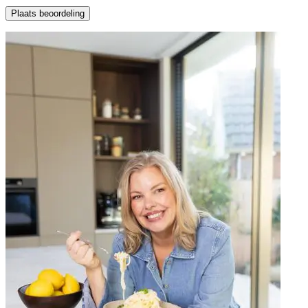
Plaats beoordeling