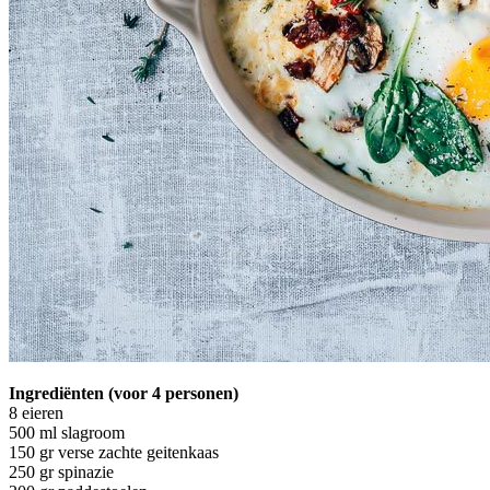
Ingrediënten (voor 4 personen)
8 eieren
500 ml slagroom
150 gr verse zachte geitenkaas
250 gr spinazie