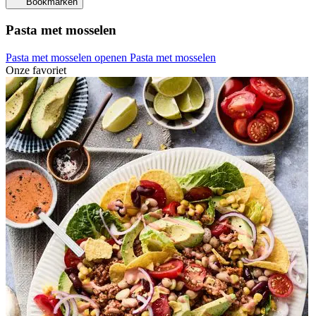
Bookmarken
Pasta met mosselen
Pasta met mosselen openen
Pasta met mosselen
Onze favoriet