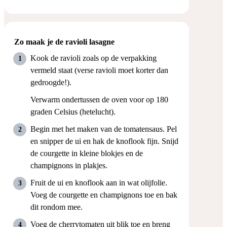
Zo maak je de ravioli lasagne
Kook de ravioli zoals op de verpakking
vermeld staat (verse ravioli moet korter dan
gedroogde!).
Verwarm ondertussen de oven voor op 180
graden Celsius (hetelucht).
Begin met het maken van de tomatensaus. Pel
en snipper de ui en hak de knoflook fijn. Snijd
de courgette in kleine blokjes en de
champignons in plakjes.
Fruit de ui en knoflook aan in wat olijfolie.
Voeg de courgette en champignons toe en bak
dit rondom mee.
Voeg de cherrytomaten uit blik toe en breng