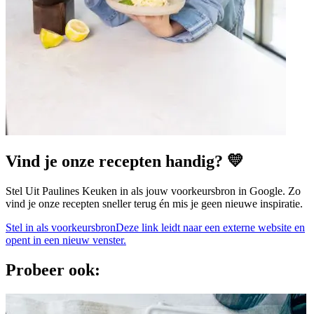
Vind je onze recepten handig? 💛
Stel Uit Paulines Keuken in als jouw voorkeursbron in Google. Zo
vind je onze recepten sneller terug én mis je geen nieuwe inspiratie.
Stel in als voorkeursbron
Deze link leidt naar een externe website en
opent in een nieuw venster.
Probeer ook: