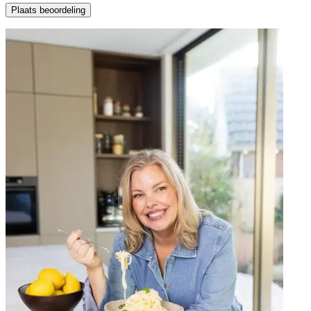
Plaats beoordeling