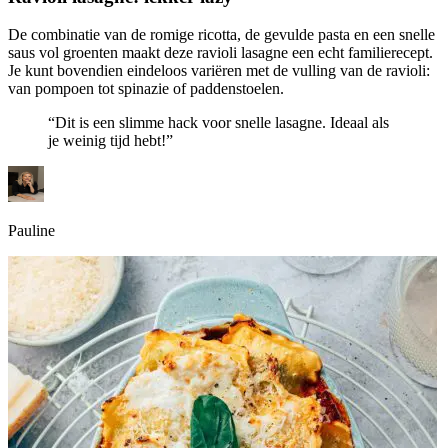
De combinatie van de romige ricotta, de gevulde pasta en een snelle
saus vol groenten maakt deze ravioli lasagne een echt familierecept.
Je kunt bovendien eindeloos variëren met de vulling van de ravioli:
van pompoen tot spinazie of paddenstoelen.
“Dit is een slimme hack voor snelle lasagne. Ideaal als
je weinig tijd hebt!”
Pauline