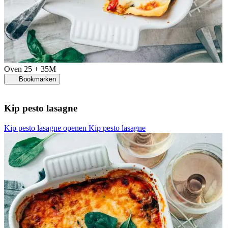
Oven
25 + 35M
Bookmarken
Kip pesto lasagne
Kip pesto lasagne openen
Kip pesto lasagne