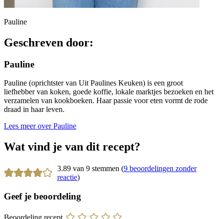
Pauline
Geschreven door:
Pauline
Pauline (oprichtster van Uit Paulines Keuken) is een groot
liefhebber van koken, goede koffie, lokale marktjes bezoeken en het
verzamelen van kookboeken. Haar passie voor eten vormt de rode
draad in haar leven.
Lees meer over Pauline
Wat vind je van dit recept?
3.89 van 9 stemmen (
9 beoordelingen zonder
reactie
)
Geef je beoordeling
Beoordeling recept