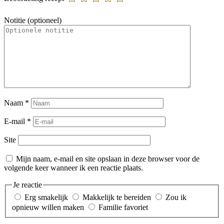
Notitie (optioneel)
Naam
*
E-mail
*
Site
Mijn naam, e-mail en site opslaan in deze browser voor de
volgende keer wanneer ik een reactie plaats.
Je reactie
Erg smakelijk
Makkelijk te bereiden
Zou ik
opnieuw willen maken
Familie favoriet