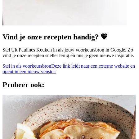
Vind je onze recepten handig? 💛
Stel Uit Paulines Keuken in als jouw voorkeursbron in Google. Zo
vind je onze recepten sneller terug én mis je geen nieuwe inspiratie.
Stel in als voorkeursbron
Deze link leidt naar een externe website en
opent in een nieuw venster.
Probeer ook: