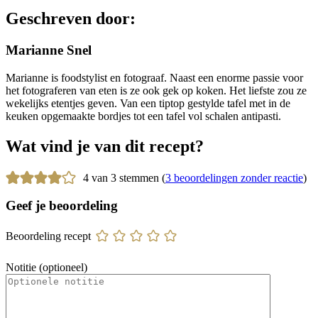
Geschreven door:
Marianne Snel
Marianne is foodstylist en fotograaf. Naast een enorme passie voor
het fotograferen van eten is ze ook gek op koken. Het liefste zou ze
wekelijks etentjes geven. Van een tiptop gestylde tafel met in de
keuken opgemaakte bordjes tot een tafel vol schalen antipasti.
Wat vind je van dit recept?
4 van 3 stemmen (
3 beoordelingen zonder reactie
)
Geef je beoordeling
Beoordeling recept
Notitie (optioneel)