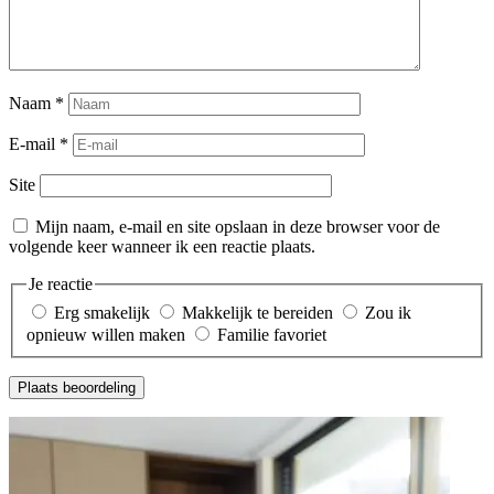
Naam
*
E-mail
*
Site
Mijn naam, e-mail en site opslaan in deze browser voor de
volgende keer wanneer ik een reactie plaats.
Je reactie
Erg smakelijk
Makkelijk te bereiden
Zou ik
opnieuw willen maken
Familie favoriet
Plaats beoordeling