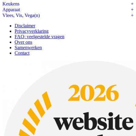
Keukens
Apparaat
Vlees, Vis, Vega(n)
Disclaimer
Privacyverklaring
FAQ: veelgestelde vragen
Over ons
Samenwerken
Contact