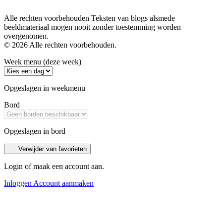
Alle rechten voorbehouden Teksten van blogs alsmede
beeldmateriaal mogen nooit zonder toestemming worden
overgenomen.
© 2026 Alle rechten voorbehouden.
Week menu (deze week)
Opgeslagen in weekmenu
Bord
Opgeslagen in bord
Verwijder van favorieten
Login of maak een account aan.
Inloggen
Account aanmaken