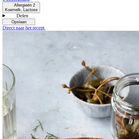
Allergieën
2
Koemelk, Lactose
Delen
Opslaan
Direct naar het recept