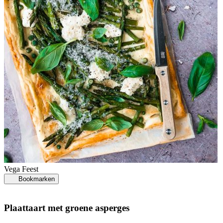
Vega
Feest
Bookmarken
Plaattaart met groene asperges