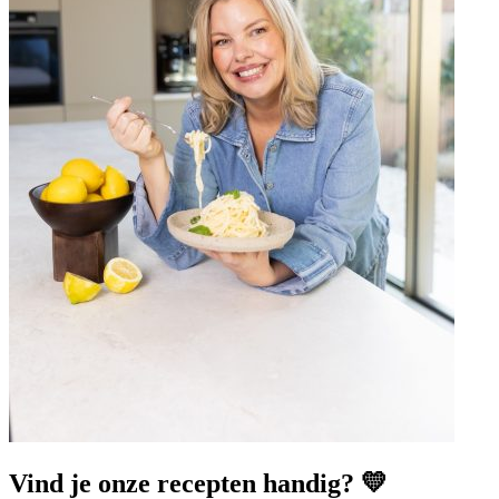
Vind je onze recepten handig? 💛