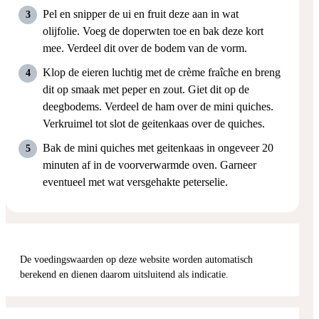
Pel en snipper de ui en fruit deze aan in wat
olijfolie. Voeg de doperwten toe en bak deze kort
mee. Verdeel dit over de bodem van de vorm.
Klop de eieren luchtig met de crème fraîche en breng
dit op smaak met peper en zout. Giet dit op de
deegbodems. Verdeel de ham over de mini quiches.
Verkruimel tot slot de geitenkaas over de quiches.
Bak de mini quiches met geitenkaas in ongeveer 20
minuten af in de voorverwarmde oven. Garneer
eventueel met wat versgehakte peterselie.
De voedingswaarden op deze website worden automatisch
berekend en dienen daarom uitsluitend als indicatie.