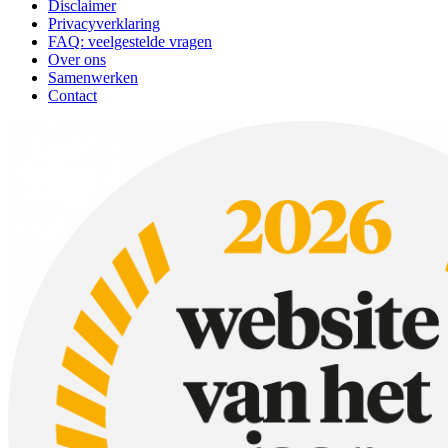
Disclaimer
Privacyverklaring
FAQ: veelgestelde vragen
Over ons
Samenwerken
Contact