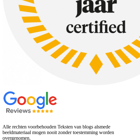
Alle rechten voorbehouden Teksten van blogs alsmede
beeldmateriaal mogen nooit zonder toestemming worden
overgenomen.