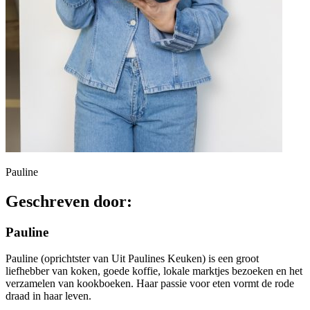
Pauline
Geschreven door:
Pauline
Pauline (oprichtster van Uit Paulines Keuken) is een groot
liefhebber van koken, goede koffie, lokale marktjes bezoeken en het
verzamelen van kookboeken. Haar passie voor eten vormt de rode
draad in haar leven.