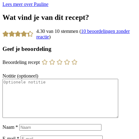
Lees meer over Pauline
Wat vind je van dit recept?
4.30 van 10 stemmen (
10 beoordelingen zonder
reactie
)
Geef je beoordeling
Beoordeling recept
Notitie (optioneel)
Naam
*
E-mail
*