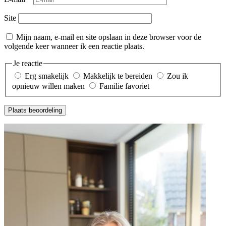
Site
Mijn naam, e-mail en site opslaan in deze browser voor de
volgende keer wanneer ik een reactie plaats.
Je reactie
Erg smakelijk
Makkelijk te bereiden
Zou ik
opnieuw willen maken
Familie favoriet
Plaats beoordeling