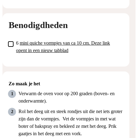
Benodigdheden
▢
6
mini quiche vormpjes van ca 10 cm.
Deze link
opent in een nieuw tabblad
Zo maak je het
Verwarm de oven voor op 200 graden (boven- en
onderwarmte).
Rol het deeg uit en steek rondjes uit die net iets groter
zijn dan de vormpjes. Vet de vormpjes in met wat
boter of bakspray en bekleed ze met het deeg. Prik
gaatjes in het deeg met een vork.