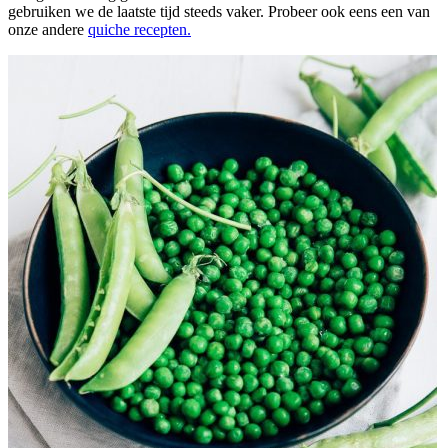
gebruiken we de laatste tijd steeds vaker. Probeer ook eens een van
onze andere
quiche recepten.