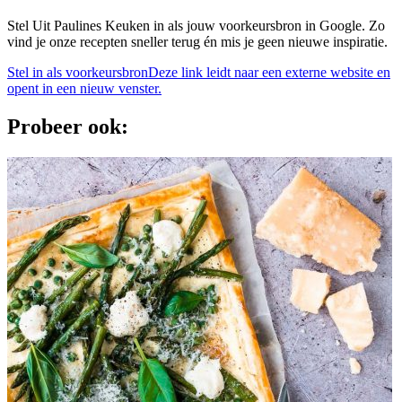
Stel Uit Paulines Keuken in als jouw voorkeursbron in Google. Zo
vind je onze recepten sneller terug én mis je geen nieuwe inspiratie.
Stel in als voorkeursbron
Deze link leidt naar een externe website en
opent in een nieuw venster.
Probeer ook: