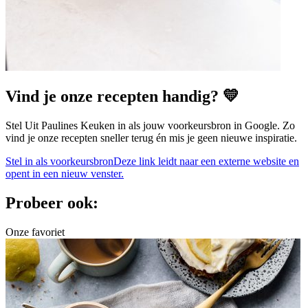
Vind je onze recepten handig? 💛
Stel Uit Paulines Keuken in als jouw voorkeursbron in Google. Zo
vind je onze recepten sneller terug én mis je geen nieuwe inspiratie.
Stel in als voorkeursbron
Deze link leidt naar een externe website en
opent in een nieuw venster.
Probeer ook:
Onze favoriet