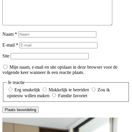
Naam
*
E-mail
*
Site
Mijn naam, e-mail en site opslaan in deze browser voor de
volgende keer wanneer ik een reactie plaats.
Je reactie
Erg smakelijk
Makkelijk te bereiden
Zou ik
opnieuw willen maken
Familie favoriet
Plaats beoordeling