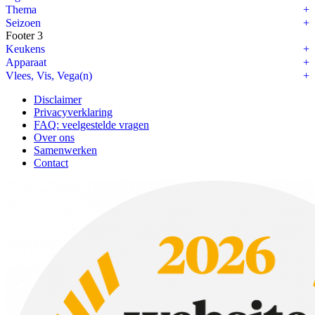
Thema
Seizoen
Footer 3
Keukens
Apparaat
Vlees, Vis, Vega(n)
Disclaimer
Privacyverklaring
FAQ: veelgestelde vragen
Over ons
Samenwerken
Contact