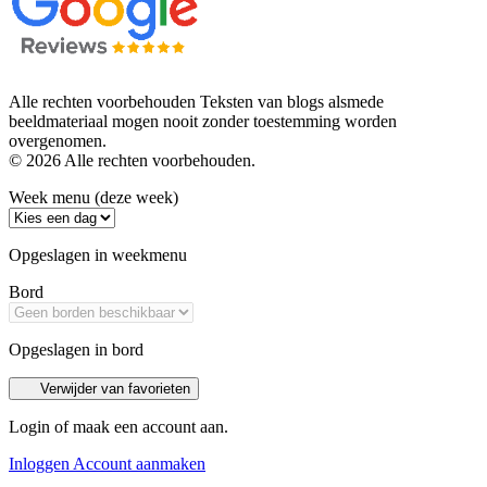
Alle rechten voorbehouden Teksten van blogs alsmede
beeldmateriaal mogen nooit zonder toestemming worden
overgenomen.
© 2026 Alle rechten voorbehouden.
Week menu (deze week)
Opgeslagen in weekmenu
Bord
Opgeslagen in bord
Verwijder van favorieten
Login of maak een account aan.
Inloggen
Account aanmaken