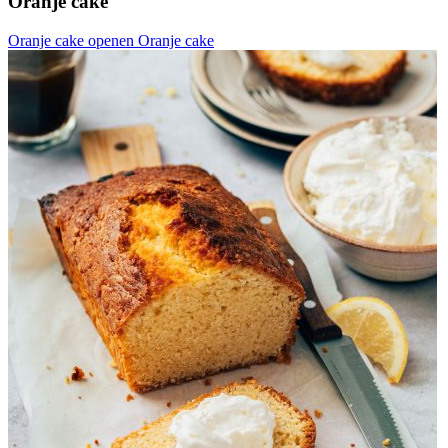
Oranje cake
Oranje cake openen
Oranje cake