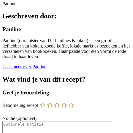
Pauline
Geschreven door:
Pauline
Pauline (oprichtster van Uit Paulines Keuken) is een groot
liefhebber van koken, goede koffie, lokale marktjes bezoeken en het
verzamelen van kookboeken. Haar passie voor eten vormt de rode
draad in haar leven.
Lees meer over Pauline
Wat vind je van dit recept?
Geef je beoordeling
Beoordeling recept
Notitie (optioneel)