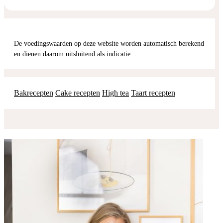
De voedingswaarden op deze website worden automatisch berekend
en dienen daarom uitsluitend als indicatie.
Bakrecepten
Cake recepten
High tea
Taart recepten