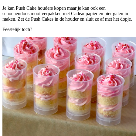
Je kan Push Cake houders kopen maar je kan ook een
schoenendoos mooi verpakken met Cadeaupapier en hier gaten in
maken. Zet de Push Cakes in de houder en sluit ze af met het dopje.
Feestelijk toch?