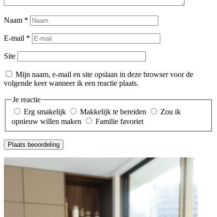
Naam
*
E-mail
*
Site
Mijn naam, e-mail en site opslaan in deze browser voor de
volgende keer wanneer ik een reactie plaats.
Je reactie
Erg smakelijk
Makkelijk te bereiden
Zou ik
opnieuw willen maken
Familie favoriet
Plaats beoordeling