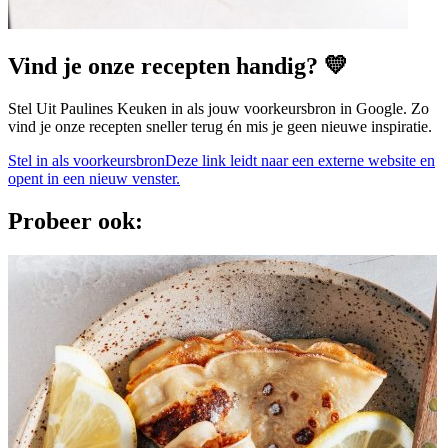
Vind je onze recepten handig? 💛
Stel Uit Paulines Keuken in als jouw voorkeursbron in Google. Zo
vind je onze recepten sneller terug én mis je geen nieuwe inspiratie.
Stel in als voorkeursbron
Deze link leidt naar een externe website en
opent in een nieuw venster.
Probeer ook: