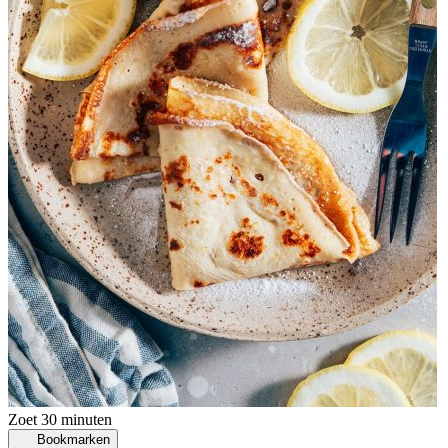
Zoet
30 minuten
Bookmarken