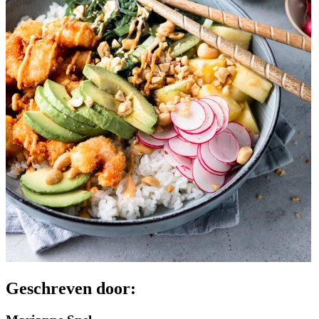
Geschreven door: