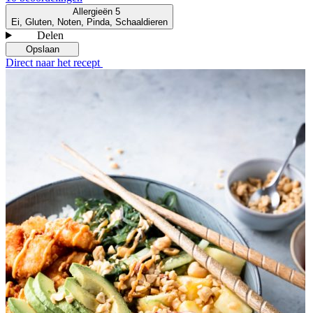
Allergieën
5
Ei, Gluten, Noten, Pinda, Schaaldieren
Delen
Opslaan
Direct naar het recept