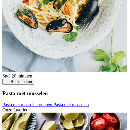
Snel
20 minuten
Bookmarken
Pasta met mosselen
Pasta met mosselen openen
Pasta met mosselen
Onze favoriet