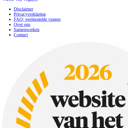
Disclaimer
Privacyverklaring
FAQ: veelgestelde vragen
Over ons
Samenwerken
Contact