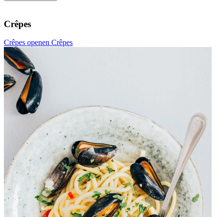
Crêpes
Crêpes openen
Crêpes