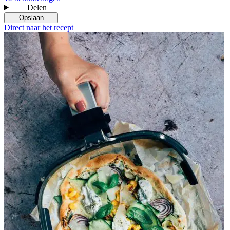
Delen
Opslaan
Direct naar het recept