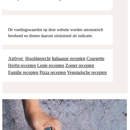
De voedingswaarden op deze website worden automatisch
berekend en dienen daarom uitsluitend als indicatie.
Airfryer
Hoofdgerecht
Italiaanse recepten
Courgette
Herfst recepten
Lente recepten
Zomer recepten
Familie recepten
Pizza recepten
Vegetarische recepten