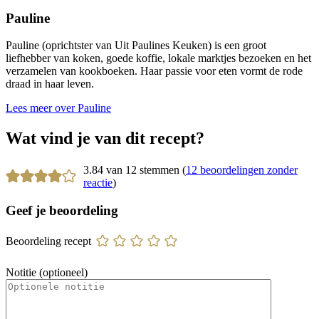
Pauline
Pauline (oprichtster van Uit Paulines Keuken) is een groot
liefhebber van koken, goede koffie, lokale marktjes bezoeken en het
verzamelen van kookboeken. Haar passie voor eten vormt de rode
draad in haar leven.
Lees meer over Pauline
Wat vind je van dit recept?
3.84 van 12 stemmen (
12 beoordelingen zonder
reactie
)
Geef je beoordeling
Beoordeling recept
Notitie (optioneel)