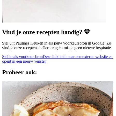
Vind je onze recepten handig? 💛
Stel Uit Paulines Keuken in als jouw voorkeursbron in Google. Zo
vind je onze recepten sneller terug én mis je geen nieuwe inspiratie.
Stel in als voorkeursbron
Deze link leidt naar een externe website en
opent in een nieuw venster.
Probeer ook: