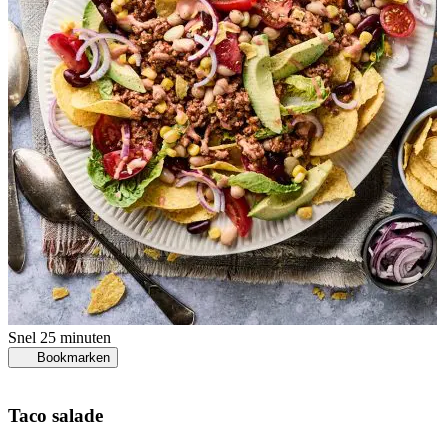
Snel
25 minuten
Bookmarken
Taco salade