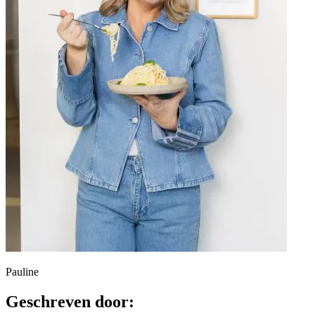
Pauline
Geschreven door: