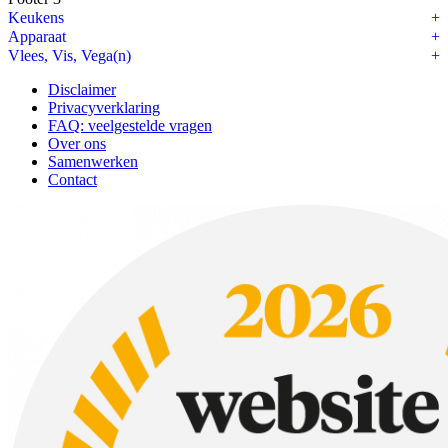
Keukens
Apparaat
Vlees, Vis, Vega(n)
Disclaimer
Privacyverklaring
FAQ: veelgestelde vragen
Over ons
Samenwerken
Contact