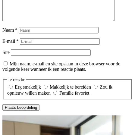
Naam
*
E-mail
*
Site
Mijn naam, e-mail en site opslaan in deze browser voor de
volgende keer wanneer ik een reactie plaats.
Je reactie
Erg smakelijk
Makkelijk te bereiden
Zou ik
opnieuw willen maken
Familie favoriet
Plaats beoordeling