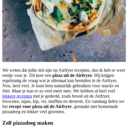
We weten dat jullie dol zijn op Airfryer recepten, dus ik heb er weer
eentje voor je. Dit keer een
pizza uit de Airfryer.
Wij krijgen
regelmatig de vraag wat je allemaal kan bereiden in de Airfryer.
Nou, heel veel. Je kunt hem natuurlijk gebruiken voor snacks en
friet. Maar je kan er zo veel meer mee. We hebben al heel veel
lekkere recepten
met je gedeeld, zoals brood uit de Airfryer,
brownies, tapas, kip, vis, muffins en desserts. En vandaag delen we
het
recept voor pizza uit de Airfryer
, gemaakt met homemade
pizzadeeg en lekker veel groenten.
Zelf pizzadeeg maken