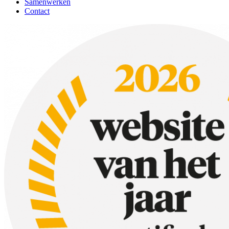
Samenwerken
Contact