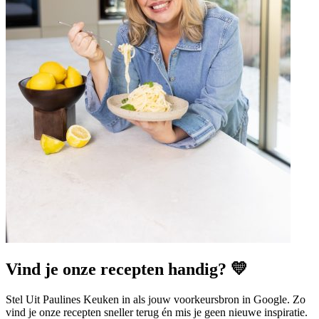
Vind je onze recepten handig? 💛
Stel Uit Paulines Keuken in als jouw voorkeursbron in Google. Zo
vind je onze recepten sneller terug én mis je geen nieuwe inspiratie.