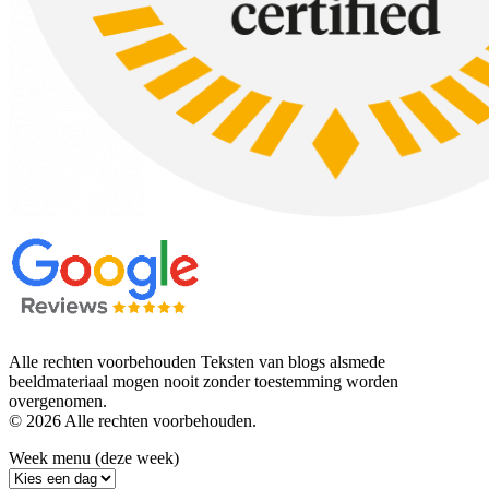
Alle rechten voorbehouden Teksten van blogs alsmede
beeldmateriaal mogen nooit zonder toestemming worden
overgenomen.
© 2026 Alle rechten voorbehouden.
Week menu (deze week)