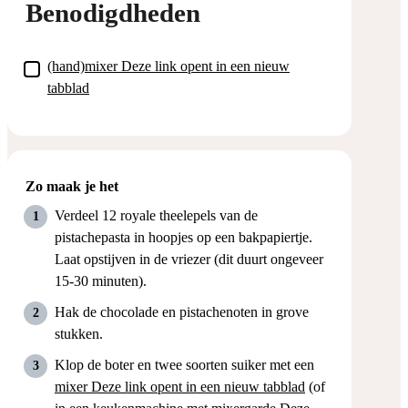
Benodigdheden
▢
(hand)mixer
Deze link opent in een nieuw
tabblad
Zo maak je het
Verdeel 12 royale theelepels van de
pistachepasta in hoopjes op een bakpapiertje.
Laat opstijven in de vriezer (dit duurt ongeveer
15-30 minuten).
Hak de chocolade en pistachenoten in grove
stukken.
Klop de boter en twee soorten suiker met een
mixer
Deze link opent in een nieuw tabblad
(of