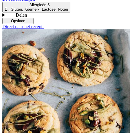
Allergieën
5
Ei, Gluten, Koemelk, Lactose, Noten
Delen
Opslaan
Direct naar het recept