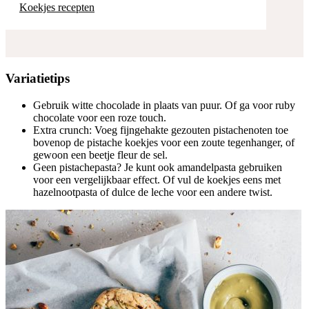
Koekjes recepten
Variatietips
Gebruik witte chocolade in plaats van puur. Of ga voor ruby
chocolate voor een roze touch.
Extra crunch: Voeg fijngehakte gezouten pistachenoten toe
bovenop de pistache koekjes voor een zoute tegenhanger, of
gewoon een beetje fleur de sel.
Geen pistachepasta? Je kunt ook amandelpasta gebruiken
voor een vergelijkbaar effect. Of vul de koekjes eens met
hazelnootpasta of dulce de leche voor een andere twist.