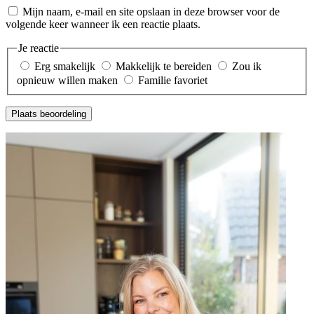
Mijn naam, e-mail en site opslaan in deze browser voor de
volgende keer wanneer ik een reactie plaats.
Je reactie
Erg smakelijk
Makkelijk te bereiden
Zou ik
opnieuw willen maken
Familie favoriet
Plaats beoordeling