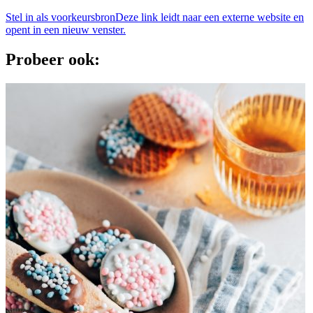
Stel in als voorkeursbron
Deze link leidt naar een externe website en
opent in een nieuw venster.
Probeer ook: