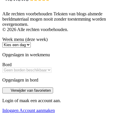
Alle rechten voorbehouden Teksten van blogs alsmede
beeldmateriaal mogen nooit zonder toestemming worden
overgenomen.
© 2026 Alle rechten voorbehouden.
Week menu (deze week)
Opgeslagen in weekmenu
Bord
Opgeslagen in bord
Verwijder van favorieten
Login of maak een account aan.
Inloggen
Account aanmaken