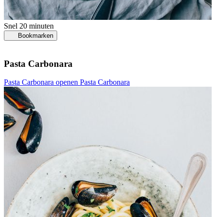
Snel
20 minuten
Bookmarken
Pasta Carbonara
Pasta Carbonara openen
Pasta Carbonara