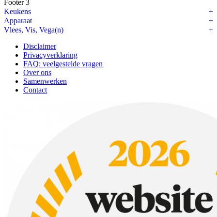
Footer 3
Keukens
Apparaat
Vlees, Vis, Vega(n)
Disclaimer
Privacyverklaring
FAQ: veelgestelde vragen
Over ons
Samenwerken
Contact