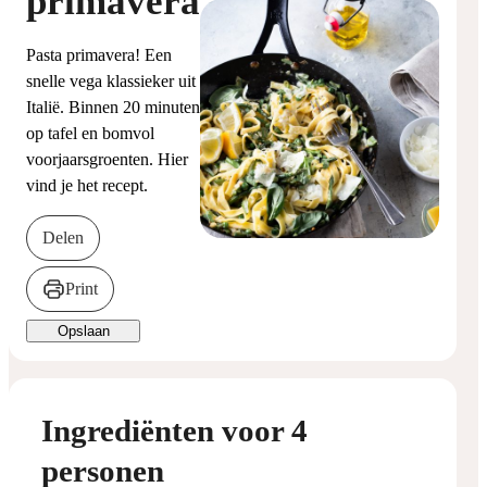
primavera
Pasta primavera! Een
snelle vega klassieker uit
Italië. Binnen 20 minuten
op tafel en bomvol
voorjaarsgroenten. Hier
vind je het recept.
Delen
Print
Opslaan
Ingrediënten voor 4
personen