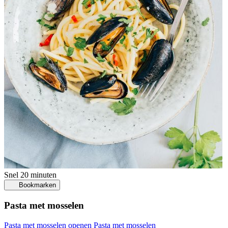
Snel
20 minuten
Bookmarken
Pasta met mosselen
Pasta met mosselen openen
Pasta met mosselen