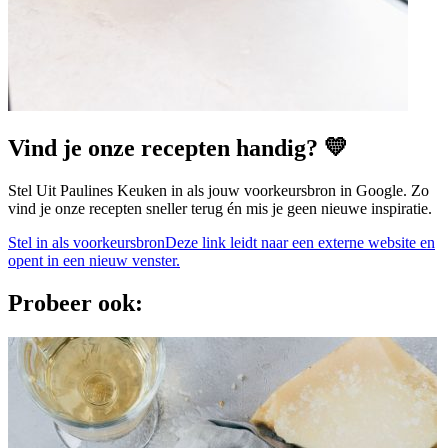
Vind je onze recepten handig? 💛
Stel Uit Paulines Keuken in als jouw voorkeursbron in Google. Zo
vind je onze recepten sneller terug én mis je geen nieuwe inspiratie.
Stel in als voorkeursbron
Deze link leidt naar een externe website en
opent in een nieuw venster.
Probeer ook: