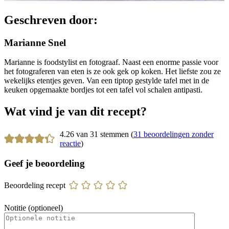
Geschreven door:
Marianne Snel
Marianne is foodstylist en fotograaf. Naast een enorme passie voor
het fotograferen van eten is ze ook gek op koken. Het liefste zou ze
wekelijks etentjes geven. Van een tiptop gestylde tafel met in de
keuken opgemaakte bordjes tot een tafel vol schalen antipasti.
Wat vind je van dit recept?
4.26 van 31 stemmen (
31 beoordelingen zonder
reactie
)
Geef je beoordeling
Beoordeling recept
Notitie (optioneel)