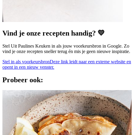
Vind je onze recepten handig? 💛
Stel Uit Paulines Keuken in als jouw voorkeursbron in Google. Zo
vind je onze recepten sneller terug én mis je geen nieuwe inspiratie.
Stel in als voorkeursbron
Deze link leidt naar een externe website en
opent in een nieuw venster.
Probeer ook: