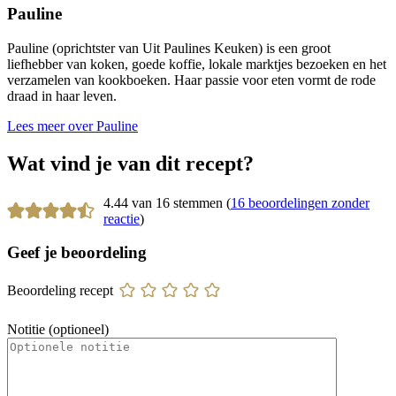
Pauline
Pauline (oprichtster van Uit Paulines Keuken) is een groot
liefhebber van koken, goede koffie, lokale marktjes bezoeken en het
verzamelen van kookboeken. Haar passie voor eten vormt de rode
draad in haar leven.
Lees meer over Pauline
Wat vind je van dit recept?
4.44 van 16 stemmen (
16 beoordelingen zonder
reactie
)
Geef je beoordeling
Beoordeling recept
Notitie (optioneel)