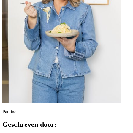
Pauline
Geschreven door: