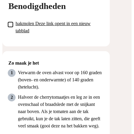
Benodigdheden
▢
hakmolen
Deze link opent in een nieuw
tabblad
Zo maak je het
Verwarm de oven alvast voor op 160 graden
(boven- en onderwarmte) of 140 graden
(hetelucht).
Halveer de cherrytomaatjes en leg ze in een
ovenschaal of braadslede met de snijkant
naar boven. Als je tomaten aan de tak
gebruikt, kun je de tak laten zitten, die geeft
veel smaak (gooi deze na het bakken weg).