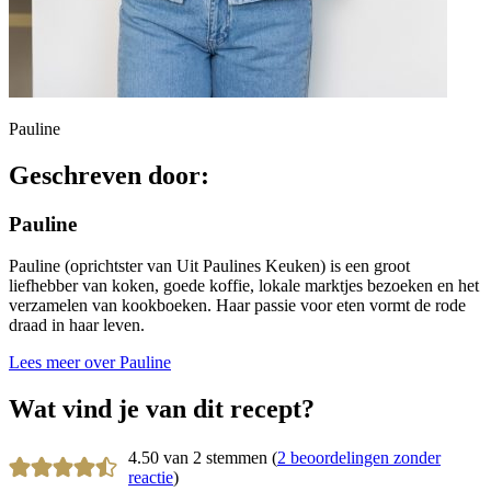
Pauline
Geschreven door:
Pauline
Pauline (oprichtster van Uit Paulines Keuken) is een groot
liefhebber van koken, goede koffie, lokale marktjes bezoeken en het
verzamelen van kookboeken. Haar passie voor eten vormt de rode
draad in haar leven.
Lees meer over Pauline
Wat vind je van dit recept?
4.50 van 2 stemmen (
2 beoordelingen zonder
reactie
)