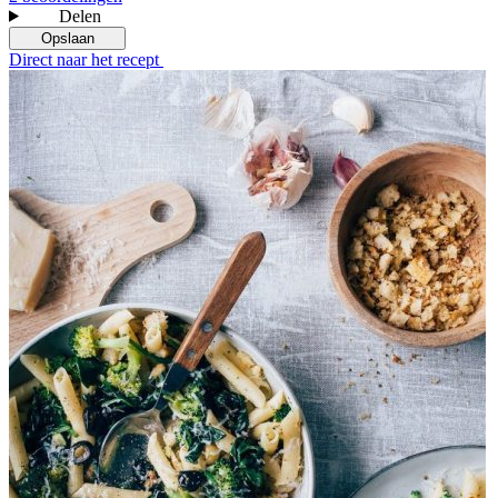
Delen
Opslaan
Direct naar het recept