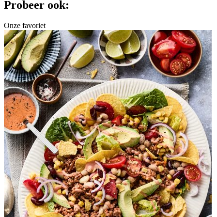
Probeer ook:
Onze favoriet