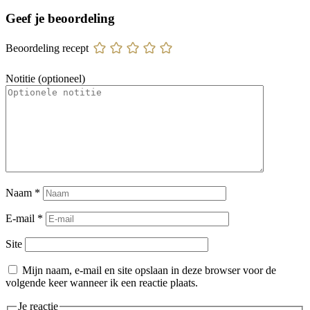
Geef je beoordeling
Beoordeling recept
Notitie (optioneel)
Naam
*
E-mail
*
Site
Mijn naam, e-mail en site opslaan in deze browser voor de
volgende keer wanneer ik een reactie plaats.
Je reactie