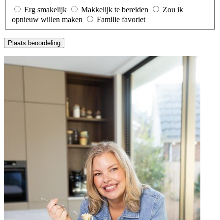
Erg smakelijk
Makkelijk te bereiden
Zou ik
opnieuw willen maken
Familie favoriet
Plaats beoordeling