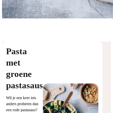
Pasta
met
groene
pastasaus
Wil je een keer iets
anders proberen dan
een rode pastasaus?