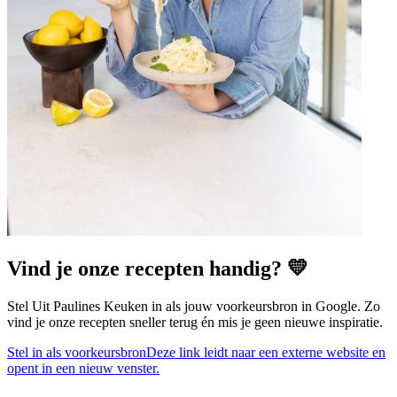
Vind je onze recepten handig? 💛
Stel Uit Paulines Keuken in als jouw voorkeursbron in Google. Zo
vind je onze recepten sneller terug én mis je geen nieuwe inspiratie.
Stel in als voorkeursbron
Deze link leidt naar een externe website en
opent in een nieuw venster.