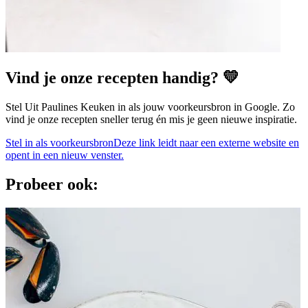
Vind je onze recepten handig? 💛
Stel Uit Paulines Keuken in als jouw voorkeursbron in Google. Zo
vind je onze recepten sneller terug én mis je geen nieuwe inspiratie.
Stel in als voorkeursbron
Deze link leidt naar een externe website en
opent in een nieuw venster.
Probeer ook: