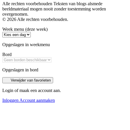
Alle rechten voorbehouden Teksten van blogs alsmede
beeldmateriaal mogen nooit zonder toestemming worden
overgenomen.
© 2026 Alle rechten voorbehouden.
Week menu (deze week)
Opgeslagen in weekmenu
Bord
Opgeslagen in bord
Verwijder van favorieten
Login of maak een account aan.
Inloggen
Account aanmaken