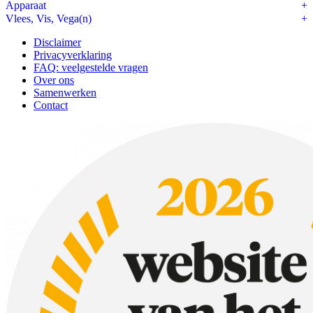
Apparaat
Vlees, Vis, Vega(n)
Disclaimer
Privacyverklaring
FAQ: veelgestelde vragen
Over ons
Samenwerken
Contact