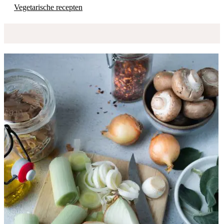
Vegetarische recepten