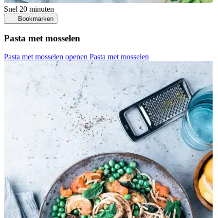
Snel
20 minuten
Bookmarken
Pasta met mosselen
Pasta met mosselen openen
Pasta met mosselen