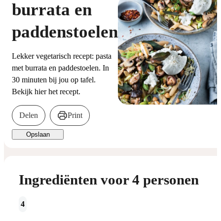
burrata en
paddenstoelen
Lekker vegetarisch recept: pasta
met burrata en paddestoelen. In
30 minuten bij jou op tafel.
Bekijk hier het recept.
Delen
Print
Opslaan
Ingrediënten voor 4 personen
4