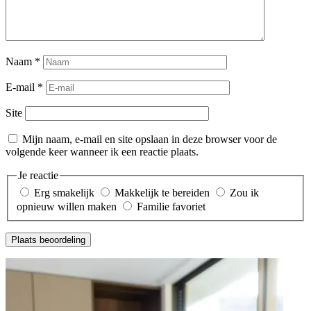
Naam
*
E-mail
*
Site
Mijn naam, e-mail en site opslaan in deze browser voor de
volgende keer wanneer ik een reactie plaats.
Je reactie
Erg smakelijk
Makkelijk te bereiden
Zou ik
opnieuw willen maken
Familie favoriet
Plaats beoordeling