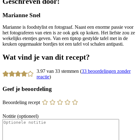
Geschreven door:
Marianne Snel
Marianne is foodstylist en fotograaf. Naast een enorme passie voor
het fotograferen van eten is ze ook gek op koken. Het liefste zou ze
wekelijks etentjes geven. Van een tiptop gestylde tafel met in de
keuken opgemaakte bordjes tot een tafel vol schalen antipasti.
Wat vind je van dit recept?
3.97 van 33 stemmen (
33 beoordelingen zonder
reactie
)
Geef je beoordeling
Beoordeling recept
Notitie (optioneel)