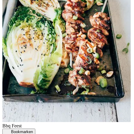
Bbq
Feest
Bookmarken