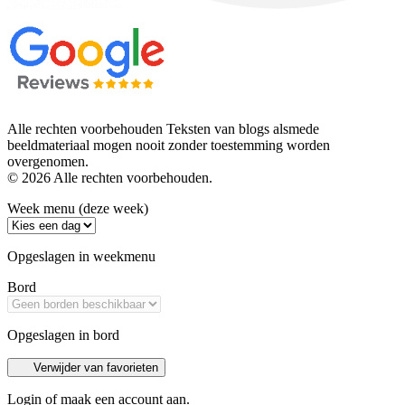
Alle rechten voorbehouden Teksten van blogs alsmede
beeldmateriaal mogen nooit zonder toestemming worden
overgenomen.
© 2026 Alle rechten voorbehouden.
Week menu (deze week)
Opgeslagen in weekmenu
Bord
Opgeslagen in bord
Verwijder van favorieten
Login of maak een account aan.