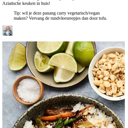
Aziatische keuken in huis!
Tip: wil je deze panang curry vegetarisch/vegan
maken? Vervang de rundvleesreepjes dan door tofu.