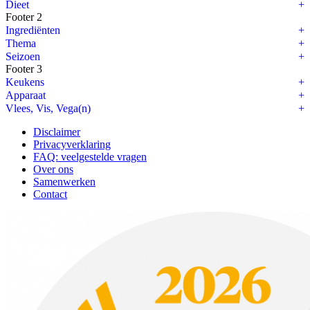
Dieet
Footer 2
Ingrediënten
Thema
Seizoen
Footer 3
Keukens
Apparaat
Vlees, Vis, Vega(n)
Disclaimer
Privacyverklaring
FAQ: veelgestelde vragen
Over ons
Samenwerken
Contact