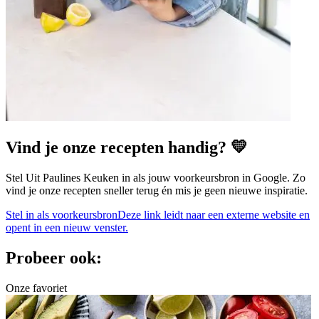
Vind je onze recepten handig? 💛
Stel Uit Paulines Keuken in als jouw voorkeursbron in Google. Zo
vind je onze recepten sneller terug én mis je geen nieuwe inspiratie.
Stel in als voorkeursbron
Deze link leidt naar een externe website en
opent in een nieuw venster.
Probeer ook:
Onze favoriet