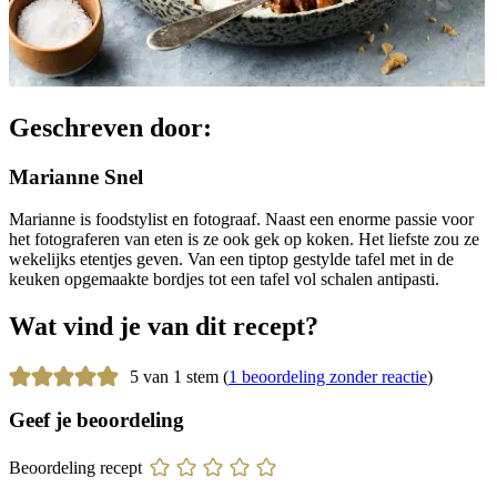
Geschreven door:
Marianne Snel
Marianne is foodstylist en fotograaf. Naast een enorme passie voor
het fotograferen van eten is ze ook gek op koken. Het liefste zou ze
wekelijks etentjes geven. Van een tiptop gestylde tafel met in de
keuken opgemaakte bordjes tot een tafel vol schalen antipasti.
Wat vind je van dit recept?
5 van 1 stem (
1 beoordeling zonder reactie
)
Geef je beoordeling
Beoordeling recept