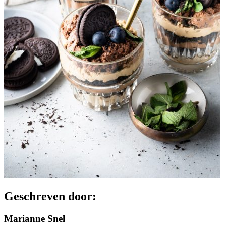
Geschreven door: