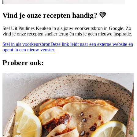
Vind je onze recepten handig? 💛
Stel Uit Paulines Keuken in als jouw voorkeursbron in Google. Zo
vind je onze recepten sneller terug én mis je geen nieuwe inspiratie.
Stel in als voorkeursbron
Deze link leidt naar een externe website en
opent in een nieuw venster.
Probeer ook: