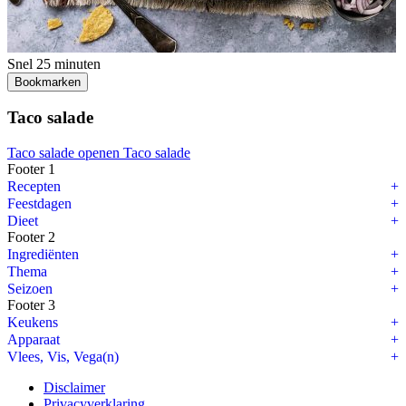
Snel
25 minuten
Bookmarken
Taco salade
Taco salade openen
Taco salade
Footer 1
Recepten
Feestdagen
Dieet
Footer 2
Ingrediënten
Thema
Seizoen
Footer 3