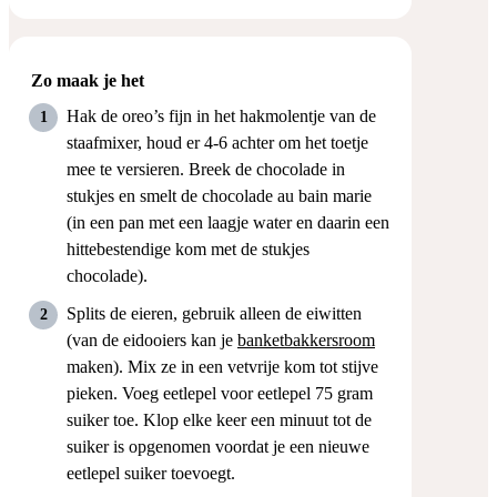
Zo maak je het
Hak de oreo’s fijn in het hakmolentje van de
staafmixer, houd er 4-6 achter om het toetje
mee te versieren. Breek de chocolade in
stukjes en smelt de chocolade au bain marie
(in een pan met een laagje water en daarin een
hittebestendige kom met de stukjes
chocolade).
Splits de eieren, gebruik alleen de eiwitten
(van de eidooiers kan je
banketbakkersroom
maken). Mix ze in een vetvrije kom tot stijve
pieken. Voeg eetlepel voor eetlepel 75 gram
suiker toe. Klop elke keer een minuut tot de