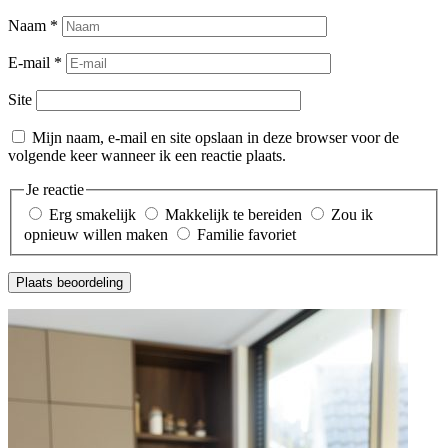
Naam
*
E-mail
*
Site
Mijn naam, e-mail en site opslaan in deze browser voor de
volgende keer wanneer ik een reactie plaats.
Je reactie
Erg smakelijk
Makkelijk te bereiden
Zou ik
opnieuw willen maken
Familie favoriet
Plaats beoordeling