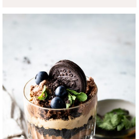
Makkelijke recepten
Snelle recepten