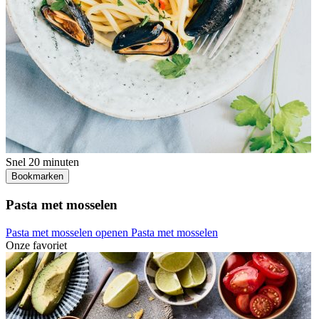
Snel
20 minuten
Bookmarken
Pasta met mosselen
Pasta met mosselen openen
Pasta met mosselen
Onze favoriet