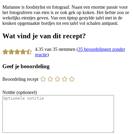
Marianne Snel
Marianne is foodstylist en fotograaf. Naast een enorme passie voor
het fotograferen van eten is ze ook gek op koken. Het liefste zou ze
wekelijks etentjes geven. Van een tiptop gestylde tafel met in de
keuken opgemaakte bordjes tot een tafel vol schalen antipasti.
Wat vind je van dit recept?
4.35 van 35 stemmen (
35 beoordelingen zonder
reactie
)
Geef je beoordeling
Beoordeling recept
Notitie (optioneel)