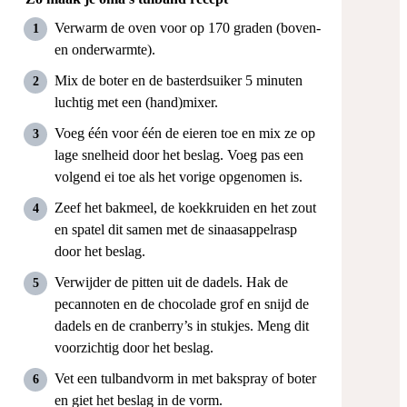
Verwarm de oven voor op 170 graden (boven-
en onderwarmte).
Mix de boter en de basterdsuiker 5 minuten
luchtig met een (hand)mixer.
Voeg één voor één de eieren toe en mix ze op
lage snelheid door het beslag. Voeg pas een
volgend ei toe als het vorige opgenomen is.
Zeef het bakmeel, de koekkruiden en het zout
en spatel dit samen met de sinaasappelrasp
door het beslag.
Verwijder de pitten uit de dadels. Hak de
pecannoten en de chocolade grof en snijd de
dadels en de cranberry’s in stukjes. Meng dit
voorzichtig door het beslag.
Vet een tulbandvorm in met bakspray of boter
en giet het beslag in de vorm.