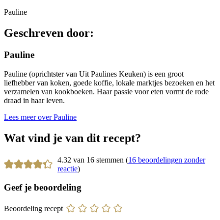
Pauline
Geschreven door:
Pauline
Pauline (oprichtster van Uit Paulines Keuken) is een groot
liefhebber van koken, goede koffie, lokale marktjes bezoeken en het
verzamelen van kookboeken. Haar passie voor eten vormt de rode
draad in haar leven.
Lees meer over Pauline
Wat vind je van dit recept?
4.32 van 16 stemmen (
16 beoordelingen zonder
reactie
)
Geef je beoordeling
Beoordeling recept