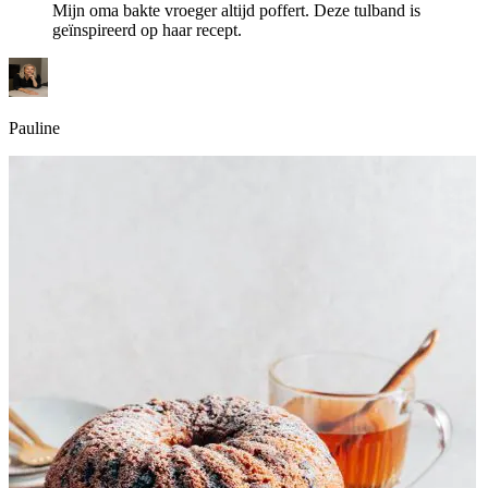
Mijn oma bakte vroeger altijd poffert. Deze tulband is
geïnspireerd op haar recept.
Pauline