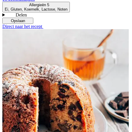
Allergieën
5
Ei, Gluten, Koemelk, Lactose, Noten
Delen
Opslaan
Direct naar het recept