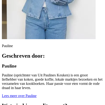
Pauline
Geschreven door:
Pauline
Pauline (oprichtster van Uit Paulines Keuken) is een groot
liefhebber van koken, goede koffie, lokale marktjes bezoeken en het
verzamelen van kookboeken. Haar passie voor eten vormt de rode
draad in haar leven.
Lees meer over Pauline