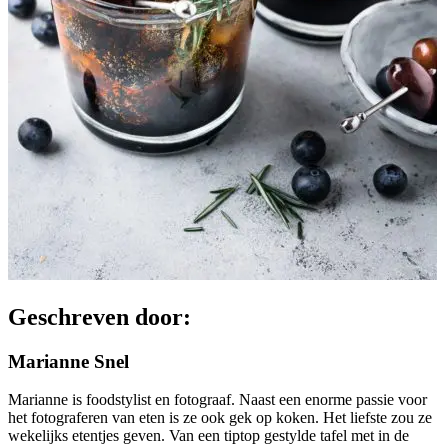
Geschreven door:
Marianne Snel
Marianne is foodstylist en fotograaf. Naast een enorme passie voor
het fotograferen van eten is ze ook gek op koken. Het liefste zou ze
wekelijks etentjes geven. Van een tiptop gestylde tafel met in de