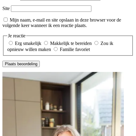
Site
Mijn naam, e-mail en site opslaan in deze browser voor de
volgende keer wanneer ik een reactie plaats.
Je reactie
Erg smakelijk
Makkelijk te bereiden
Zou ik
opnieuw willen maken
Familie favoriet
Plaats beoordeling