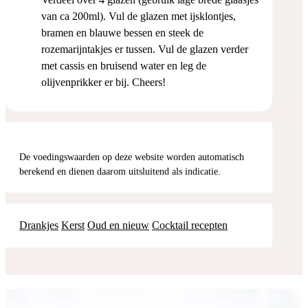
van ca 200ml). Vul de glazen met ijsklontjes,
bramen en blauwe bessen en steek de
rozemarijntakjes er tussen. Vul de glazen verder
met cassis en bruisend water en leg de
olijvenprikker er bij. Cheers!
De voedingswaarden op deze website worden automatisch
berekend en dienen daarom uitsluitend als indicatie.
Drankjes
Kerst
Oud en nieuw
Cocktail recepten