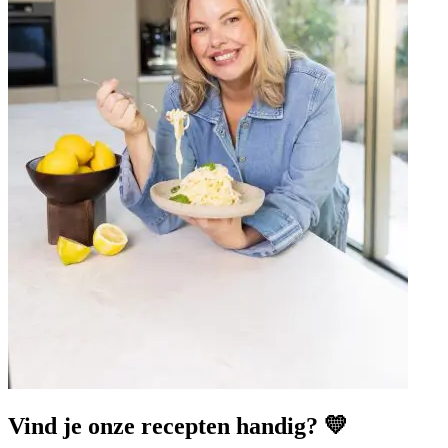
Vind je onze recepten handig? 💛