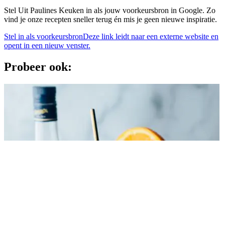
Stel Uit Paulines Keuken in als jouw voorkeursbron in Google. Zo
vind je onze recepten sneller terug én mis je geen nieuwe inspiratie.
Stel in als voorkeursbron
Deze link leidt naar een externe website en
opent in een nieuw venster.
Probeer ook: