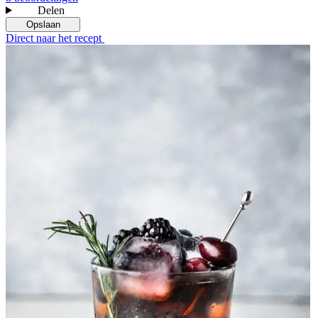
Delen
Opslaan
Direct naar het recept