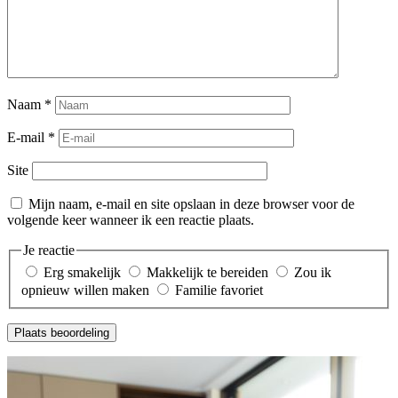
Naam
*
E-mail
*
Site
Mijn naam, e-mail en site opslaan in deze browser voor de
volgende keer wanneer ik een reactie plaats.
Je reactie
Erg smakelijk
Makkelijk te bereiden
Zou ik
opnieuw willen maken
Familie favoriet
Plaats beoordeling