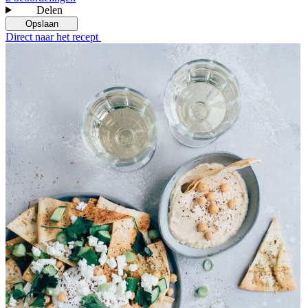
Delen
Opslaan
Direct naar het recept