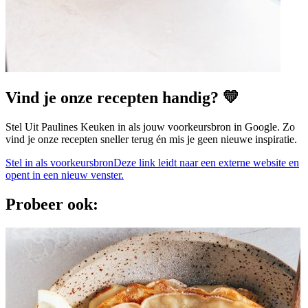
Vind je onze recepten handig? 💛
Stel Uit Paulines Keuken in als jouw voorkeursbron in Google. Zo
vind je onze recepten sneller terug én mis je geen nieuwe inspiratie.
Stel in als voorkeursbron
Deze link leidt naar een externe website en
opent in een nieuw venster.
Probeer ook: