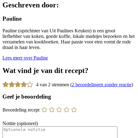
Geschreven door:
Pauline
Pauline (oprichtster van Uit Paulines Keuken) is een groot
liefhebber van koken, goede koffie, lokale marktjes bezoeken en het
verzamelen van kookboeken. Haar passie voor eten vormt de rode
draad in haar leven.
Lees meer over Pauline
Wat vind je van dit recept?
4 van 2 stemmen (
2 beoordelingen zonder reactie
)
Geef je beoordeling
Beoordeling recept
Notitie (optioneel)