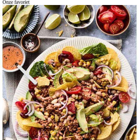
Onze favoriet