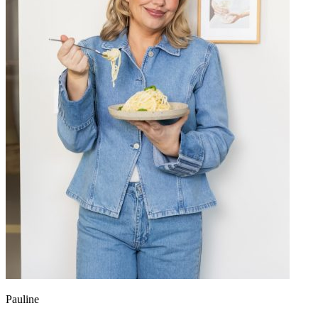
Pauline