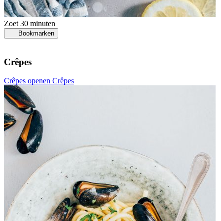
Zoet
30 minuten
Bookmarken
Crêpes
Crêpes openen
Crêpes