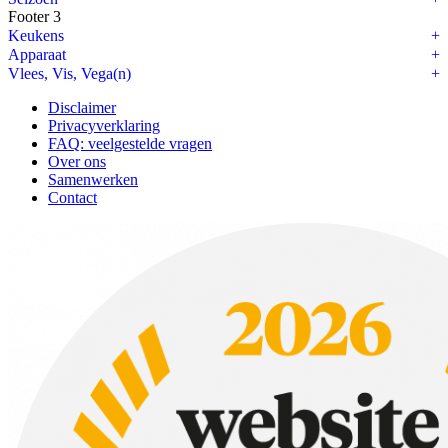
Footer 3
Keukens
Apparaat
Vlees, Vis, Vega(n)
Disclaimer
Privacyverklaring
FAQ: veelgestelde vragen
Over ons
Samenwerken
Contact