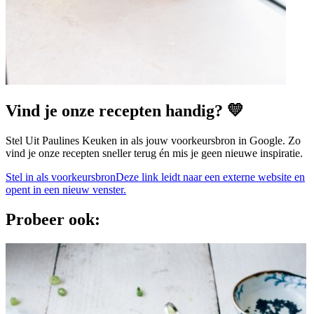
Vind je onze recepten handig? 💛
Stel Uit Paulines Keuken in als jouw voorkeursbron in Google. Zo
vind je onze recepten sneller terug én mis je geen nieuwe inspiratie.
Stel in als voorkeursbron
Deze link leidt naar een externe website en
opent in een nieuw venster.
Probeer ook: