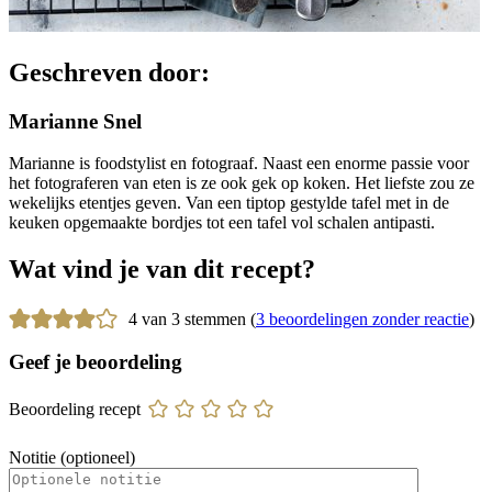
Geschreven door:
Marianne Snel
Marianne is foodstylist en fotograaf. Naast een enorme passie voor
het fotograferen van eten is ze ook gek op koken. Het liefste zou ze
wekelijks etentjes geven. Van een tiptop gestylde tafel met in de
keuken opgemaakte bordjes tot een tafel vol schalen antipasti.
Wat vind je van dit recept?
4 van 3 stemmen (
3 beoordelingen zonder reactie
)
Geef je beoordeling
Beoordeling recept
Notitie (optioneel)