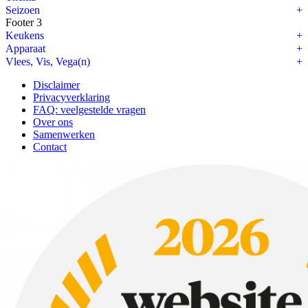
Seizoen
Footer 3
Keukens
Apparaat
Vlees, Vis, Vega(n)
Disclaimer
Privacyverklaring
FAQ: veelgestelde vragen
Over ons
Samenwerken
Contact