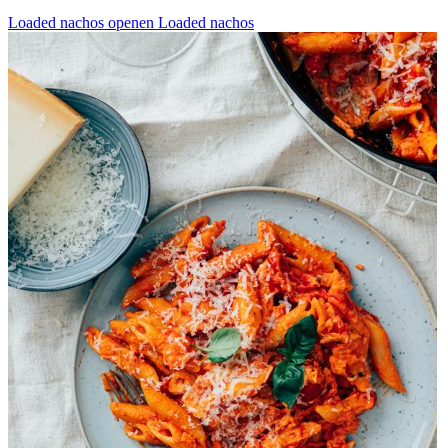
Loaded nachos openen
Loaded nachos