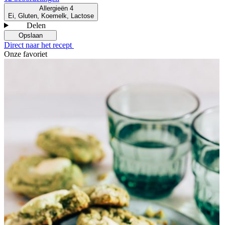
Allergieën
4
Ei, Gluten, Koemelk, Lactose
Delen
Opslaan
Direct naar het recept
Onze favoriet