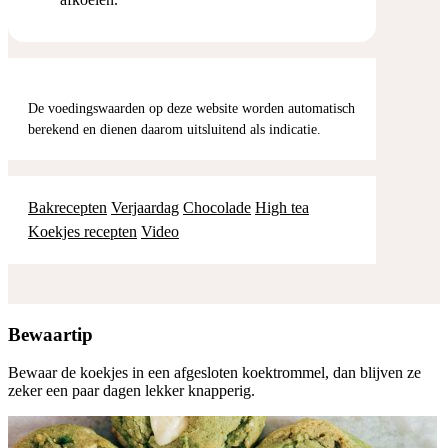
De voedingswaarden op deze website worden automatisch
berekend en dienen daarom uitsluitend als indicatie.
Bakrecepten
Verjaardag
Chocolade
High tea
Koekjes recepten
Video
Bewaartip
Bewaar de koekjes in een afgesloten koektrommel, dan blijven ze
zeker een paar dagen lekker knapperig.