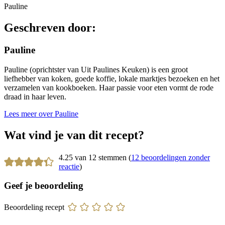
Pauline
Geschreven door:
Pauline
Pauline (oprichtster van Uit Paulines Keuken) is een groot
liefhebber van koken, goede koffie, lokale marktjes bezoeken en het
verzamelen van kookboeken. Haar passie voor eten vormt de rode
draad in haar leven.
Lees meer over Pauline
Wat vind je van dit recept?
4.25 van 12 stemmen (
12 beoordelingen zonder
reactie
)
Geef je beoordeling
Beoordeling recept