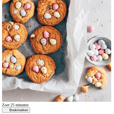
Zoet
25 minuten
Bookmarken