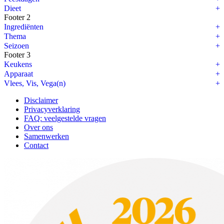
Dieet
Footer 2
Ingrediënten
Thema
Seizoen
Footer 3
Keukens
Apparaat
Vlees, Vis, Vega(n)
Disclaimer
Privacyverklaring
FAQ: veelgestelde vragen
Over ons
Samenwerken
Contact