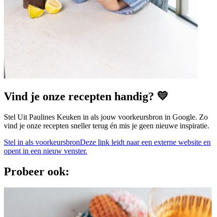
Vind je onze recepten handig? 💛
Stel Uit Paulines Keuken in als jouw voorkeursbron in Google. Zo
vind je onze recepten sneller terug én mis je geen nieuwe inspiratie.
Stel in als voorkeursbron
Deze link leidt naar een externe website en
opent in een nieuw venster.
Probeer ook: