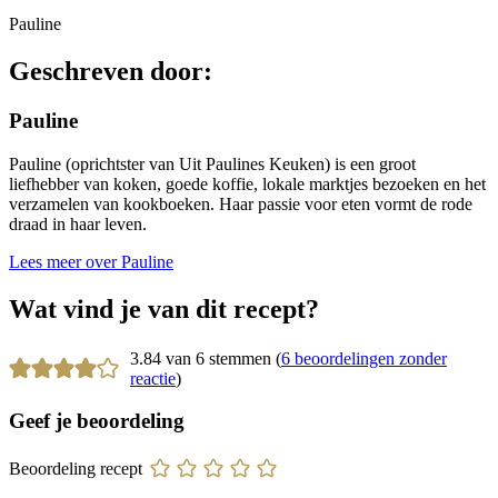
Pauline
Geschreven door:
Pauline
Pauline (oprichtster van Uit Paulines Keuken) is een groot
liefhebber van koken, goede koffie, lokale marktjes bezoeken en het
verzamelen van kookboeken. Haar passie voor eten vormt de rode
draad in haar leven.
Lees meer over Pauline
Wat vind je van dit recept?
3.84 van 6 stemmen (
6 beoordelingen zonder
reactie
)
Geef je beoordeling
Beoordeling recept