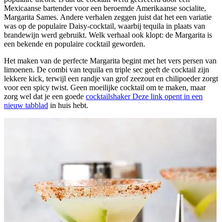
Mexicaanse bartender voor een beroemde Amerikaanse socialite,
Margarita Sames. Andere verhalen zeggen juist dat het een variatie
was op de populaire Daisy-cocktail, waarbij tequila in plaats van
brandewijn werd gebruikt. Welk verhaal ook klopt: de Margarita is
een bekende en populaire cocktail geworden.
Het maken van de perfecte Margarita begint met het vers persen van
limoenen. De combi van tequila en triple sec geeft de cocktail zijn
lekkere kick, terwijl een randje van grof zeezout en chilipoeder zorgt
voor een spicy twist. Geen moeilijke cocktail om te maken, maar
zorg wel dat je een goede
cocktailshaker
Deze link opent in een
nieuw tabblad
in huis hebt.