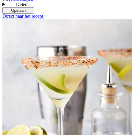
Delen
Opslaan
Direct naar het recept