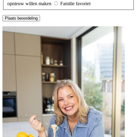
opnieuw willen maken
Familie favoriet
Plaats beoordeling