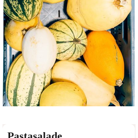
Pastasalade