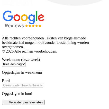
Alle rechten voorbehouden Teksten van blogs alsmede
beeldmateriaal mogen nooit zonder toestemming worden
overgenomen.
© 2026 Alle rechten voorbehouden.
Week menu (deze week)
Opgeslagen in weekmenu
Bord
Opgeslagen in bord
Verwijder van favorieten