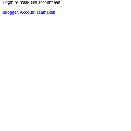
Login of maak een account aan.
Inloggen
Account aanmaken