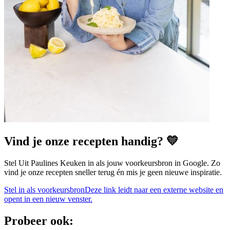
Vind je onze recepten handig? 💛
Stel Uit Paulines Keuken in als jouw voorkeursbron in Google. Zo
vind je onze recepten sneller terug én mis je geen nieuwe inspiratie.
Stel in als voorkeursbron
Deze link leidt naar een externe website en
opent in een nieuw venster.
Probeer ook: