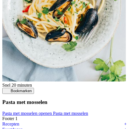
Snel
20 minuten
Bookmarken
Pasta met mosselen
Pasta met mosselen openen
Pasta met mosselen
Footer 1
Recepten