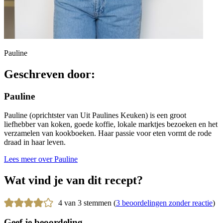
Pauline
Geschreven door:
Pauline
Pauline (oprichtster van Uit Paulines Keuken) is een groot
liefhebber van koken, goede koffie, lokale marktjes bezoeken en het
verzamelen van kookboeken. Haar passie voor eten vormt de rode
draad in haar leven.
Lees meer over Pauline
Wat vind je van dit recept?
4 van 3 stemmen (
3 beoordelingen zonder reactie
)
Geef je beoordeling