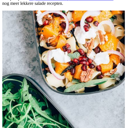
nog meer lekkere salade recepten.