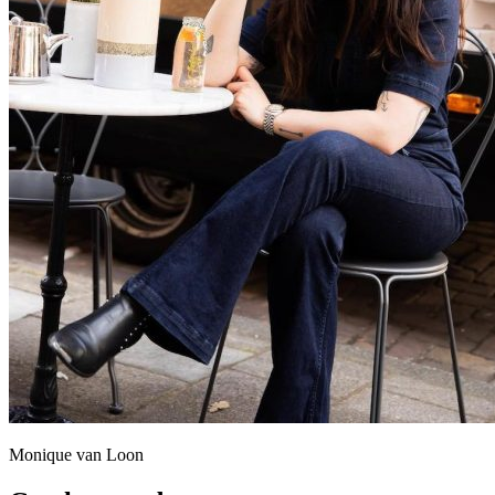
Monique van Loon