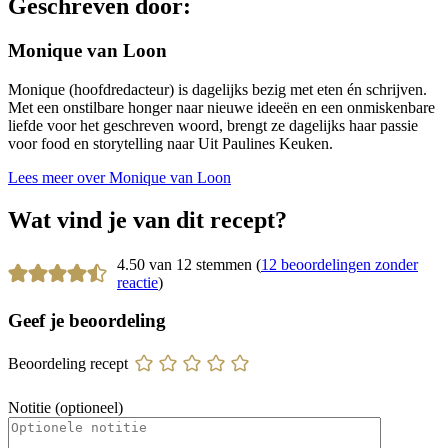
Geschreven door:
Monique van Loon
Monique (hoofdredacteur) is dagelijks bezig met eten én schrijven.
Met een onstilbare honger naar nieuwe ideeën en een onmiskenbare
liefde voor het geschreven woord, brengt ze dagelijks haar passie
voor food en storytelling naar Uit Paulines Keuken.
Lees meer over Monique van Loon
Wat vind je van dit recept?
4.50 van 12 stemmen (
12 beoordelingen zonder
reactie
)
Geef je beoordeling
Beoordeling recept
Notitie (optioneel)