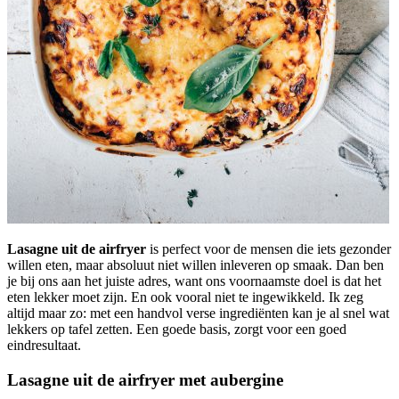
Lasagne uit de airfryer
is perfect voor de mensen die iets gezonder
willen eten, maar absoluut niet willen inleveren op smaak. Dan ben
je bij ons aan het juiste adres, want ons voornaamste doel is dat het
eten lekker moet zijn. En ook vooral niet te ingewikkeld. Ik zeg
altijd maar zo: met een handvol verse ingrediënten kan je al snel wat
lekkers op tafel zetten. Een goede basis, zorgt voor een goed
eindresultaat.
Lasagne uit de airfryer met aubergine