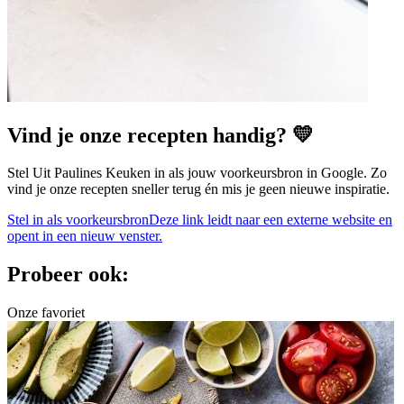
Vind je onze recepten handig? 💛
Stel Uit Paulines Keuken in als jouw voorkeursbron in Google. Zo
vind je onze recepten sneller terug én mis je geen nieuwe inspiratie.
Stel in als voorkeursbron
Deze link leidt naar een externe website en
opent in een nieuw venster.
Probeer ook:
Onze favoriet