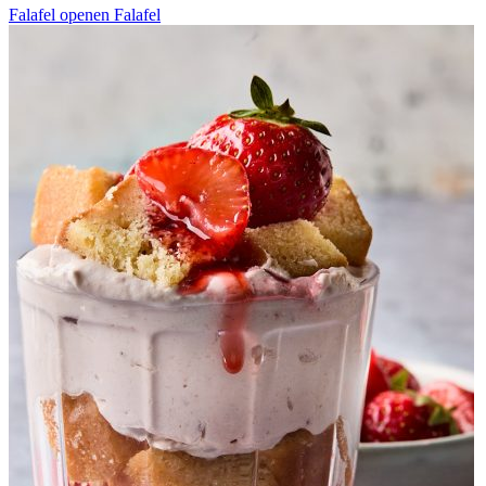
Falafel openen
Falafel