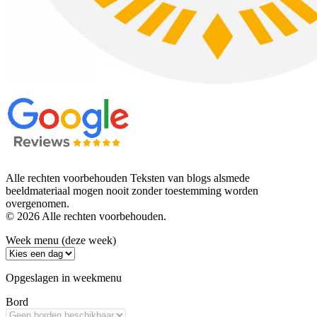
Alle rechten voorbehouden Teksten van blogs alsmede
beeldmateriaal mogen nooit zonder toestemming worden
overgenomen.
© 2026 Alle rechten voorbehouden.
Week menu (deze week)
Opgeslagen in weekmenu
Bord