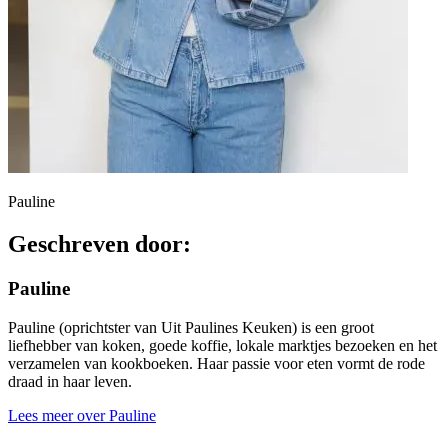
Pauline
Geschreven door:
Pauline
Pauline (oprichtster van Uit Paulines Keuken) is een groot
liefhebber van koken, goede koffie, lokale marktjes bezoeken en het
verzamelen van kookboeken. Haar passie voor eten vormt de rode
draad in haar leven.
Lees meer over Pauline