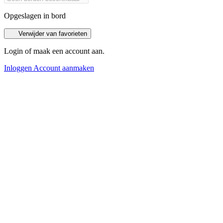
Opgeslagen in bord
Verwijder van favorieten
Login of maak een account aan.
Inloggen
Account aanmaken