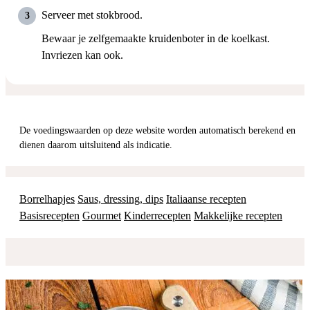
Serveer met stokbrood.
Bewaar je zelfgemaakte kruidenboter in de koelkast.
Invriezen kan ook.
De voedingswaarden op deze website worden automatisch berekend en
dienen daarom uitsluitend als indicatie.
Borrelhapjes
Saus, dressing, dips
Italiaanse recepten
Basisrecepten
Gourmet
Kinderrecepten
Makkelijke recepten