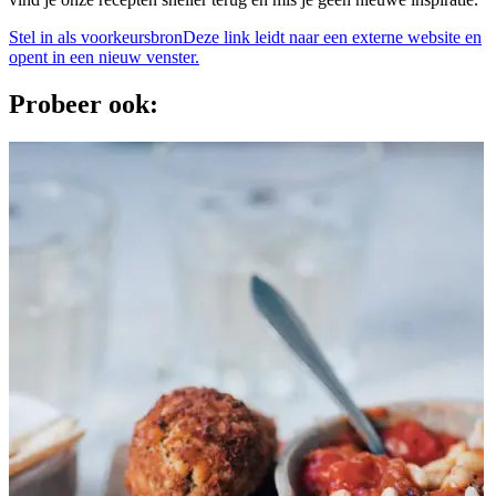
Stel in als voorkeursbron
Deze link leidt naar een externe website en
opent in een nieuw venster.
Probeer ook: