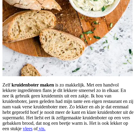
Zelf
kruidenboter maken
is zo makkelijk. Met een handvol
lekkere ingrediënten flans je dit lekkere smeersel zo in elkaar. En
nee ik gebruik geen kruidenmix uit een zakje. Ik hou van
kruidenboter, jaren geleden had mijn tante een eigen restaurant en zij
nam vaak verse kruidenboter mee. Zo lekker en als je dat eenmaal
hebt geproefd hoef je nooit meer de kant en klare kruidenboter uit de
supermarkt. Het liefst eet ik zelfgemaakte kruidenboter op een vers
gebakken brood, dat nog een beetje warm is. Het is ook lekker op
een stukje
vlees
of
vis.