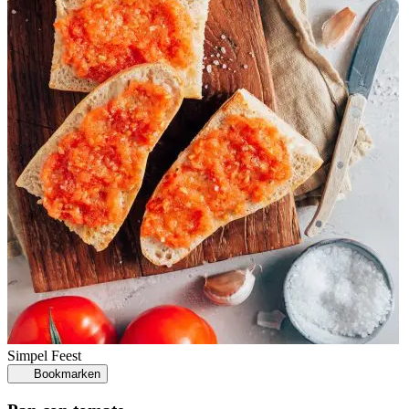
Simpel
Feest
Bookmarken