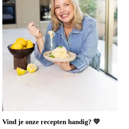
Vind je onze recepten handig? 💛