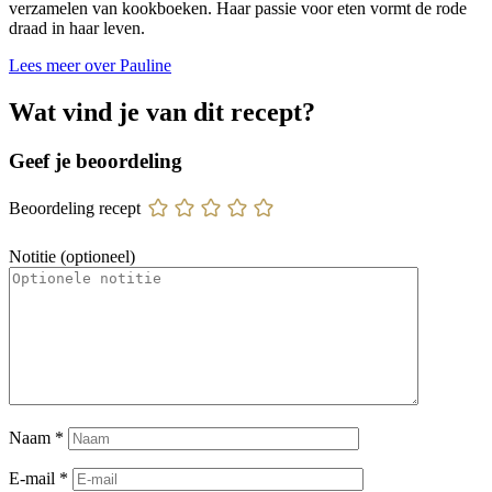
verzamelen van kookboeken. Haar passie voor eten vormt de rode
draad in haar leven.
Lees meer over Pauline
Wat vind je van dit recept?
Geef je beoordeling
Beoordeling recept
Notitie (optioneel)
Naam
*
E-mail
*