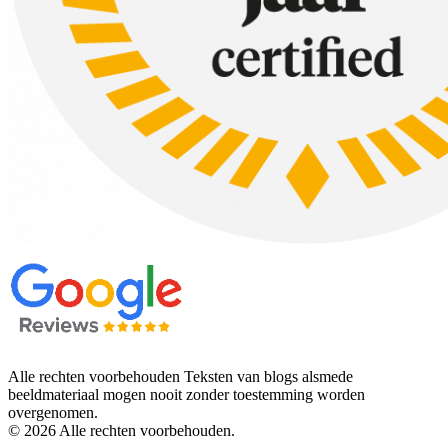
Alle rechten voorbehouden Teksten van blogs alsmede
beeldmateriaal mogen nooit zonder toestemming worden
overgenomen.
© 2026 Alle rechten voorbehouden.