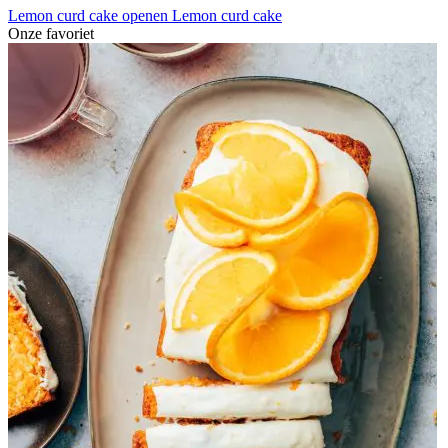
Lemon curd cake openen
Lemon curd cake
Onze favoriet