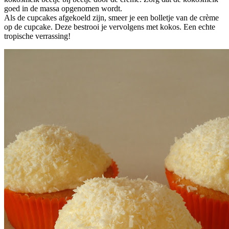
goed in de massa opgenomen wordt.
Als de cupcakes afgekoeld zijn, smeer je een bolletje van de crème
op de cupcake. Deze bestrooi je vervolgens met kokos. Een echte
tropische verrassing!