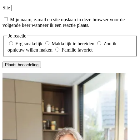
Site
Mijn naam, e-mail en site opslaan in deze browser voor de
volgende keer wanneer ik een reactie plaats.
Je reactie
Erg smakelijk
Makkelijk te bereiden
Zou ik
opnieuw willen maken
Familie favoriet
Plaats beoordeling