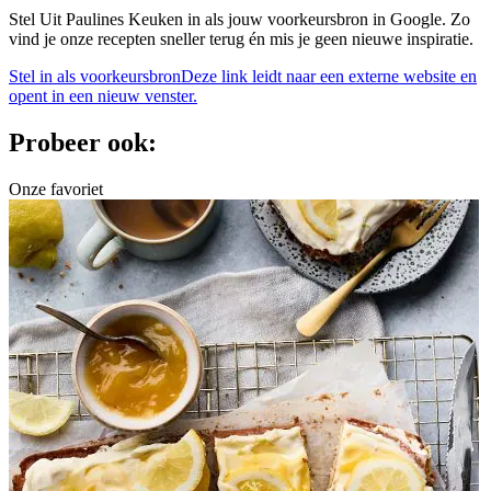
Stel Uit Paulines Keuken in als jouw voorkeursbron in Google. Zo
vind je onze recepten sneller terug én mis je geen nieuwe inspiratie.
Stel in als voorkeursbron
Deze link leidt naar een externe website en
opent in een nieuw venster.
Probeer ook:
Onze favoriet