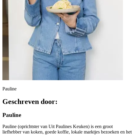
Pauline
Geschreven door:
Pauline
Pauline (oprichtster van Uit Paulines Keuken) is een groot
liefhebber van koken, goede koffie, lokale marktjes bezoeken en het