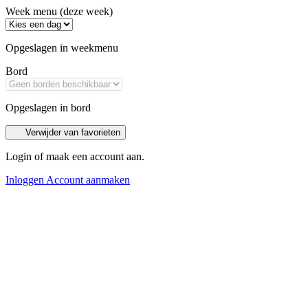
Week menu (deze week)
Opgeslagen in weekmenu
Bord
Opgeslagen in bord
Verwijder van favorieten
Login of maak een account aan.
Inloggen
Account aanmaken