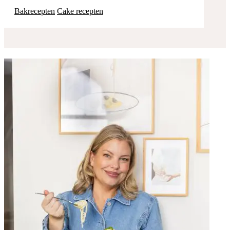
Bakrecepten
Cake recepten