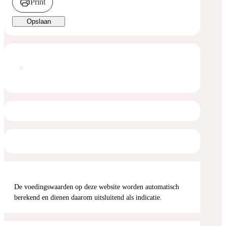
Print
Opslaan
De voedingswaarden op deze website worden automatisch
berekend en dienen daarom uitsluitend als indicatie.