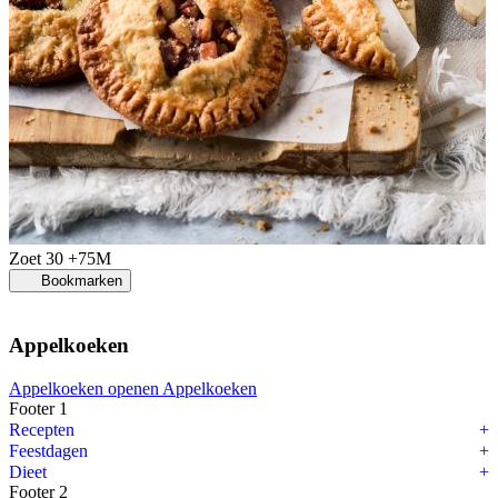
Zoet
30 +75M
Bookmarken
Appelkoeken
Appelkoeken openen
Appelkoeken
Footer 1
Recepten
Feestdagen
Dieet
Footer 2