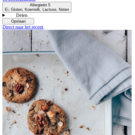
Allergieën
5
Ei, Gluten, Koemelk, Lactose, Noten
Delen
Opslaan
Direct naar het recept