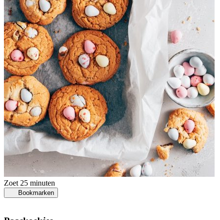
Zoet
25 minuten
Bookmarken