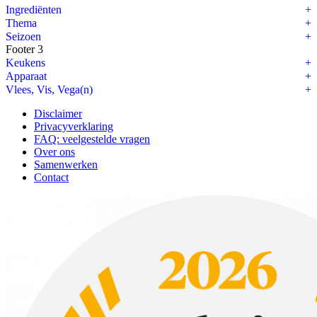
Ingrediënten
Thema
Seizoen
Footer 3
Keukens
Apparaat
Vlees, Vis, Vega(n)
Disclaimer
Privacyverklaring
FAQ: veelgestelde vragen
Over ons
Samenwerken
Contact