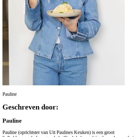
Pauline
Geschreven door:
Pauline
Pauline (oprichtster van Uit Paulines Keuken) is een groot