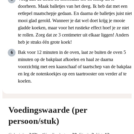
doorheen. Maak balletjes van het deeg. Ik heb dat met een
eetlepel maatschepje gedaan. En daarna de balletjes juist niet
mooi glad gerold. Wanneer je dat wel doet krijg je mooie
gladde koeken, maar voor het rustieke effect hoef je ze niet
te rollen. Zorg dat ze 3 centimeter uit elkaar liggen! Anders
heb je straks één grote koek!
Bak voor 12 minuten in de oven, laat ze buiten de oven 5
minuten op de bakplaat afkoelen en haal ze daarna
voorzichtig met een kaasschaaf of taartschep van de bakplaat
en leg de notenkoekjes op een taartrooster om verder af te
koelen.
Voedingswaarde (per
persoon/stuk)