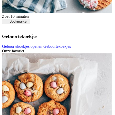
Zoet
10 minuten
Bookmarken
Geboortekoekjes
Geboortekoekjes openen
Geboortekoekjes
Onze favoriet