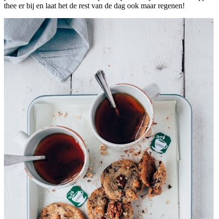
thee er bij en laat het de rest van de dag ook maar regenen!