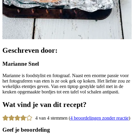
Geschreven door:
Marianne Snel
Marianne is foodstylist en fotograaf. Naast een enorme passie voor
het fotograferen van eten is ze ook gek op koken. Het liefste zou ze
wekelijks etentjes geven. Van een tiptop gestylde tafel met in de
keuken opgemaakte bordjes tot een tafel vol schalen antipasti.
Wat vind je van dit recept?
4 van 4 stemmen (
4 beoordelingen zonder reactie
)
Geef je beoordeling