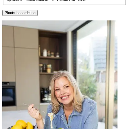
Plaats beoordeling