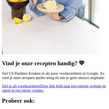
Vind je onze recepten handig? 💛
Stel Uit Paulines Keuken in als jouw voorkeursbron in Google. Zo
vind je onze recepten sneller terug én mis je geen nieuwe inspiratie.
Stel in als voorkeursbron
Deze link leidt naar een externe website en
opent in een nieuw venster.
Probeer ook: