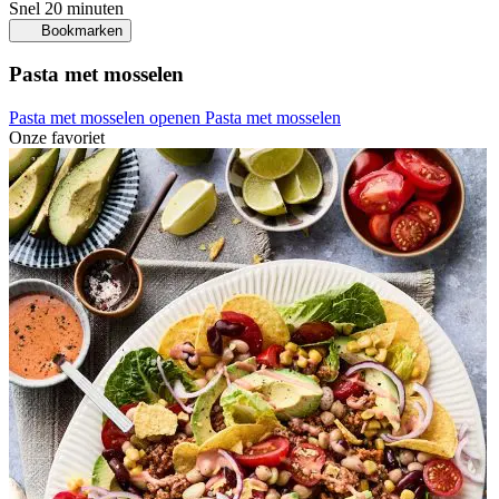
Snel
20 minuten
Bookmarken
Pasta met mosselen
Pasta met mosselen openen
Pasta met mosselen
Onze favoriet