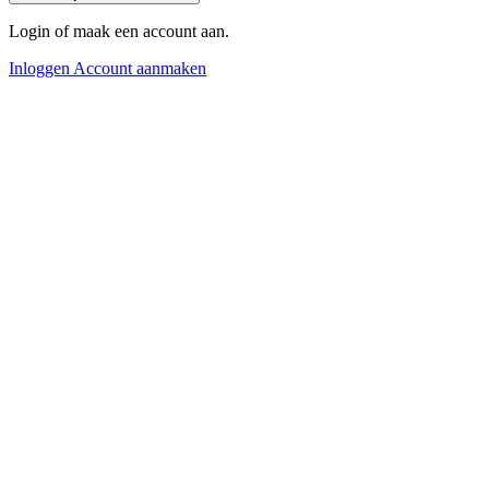
Login of maak een account aan.
Inloggen
Account aanmaken