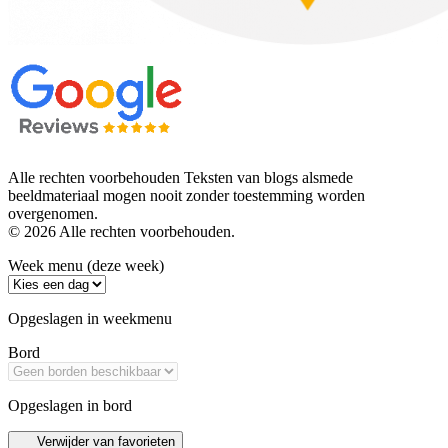
Alle rechten voorbehouden Teksten van blogs alsmede
beeldmateriaal mogen nooit zonder toestemming worden
overgenomen.
© 2026 Alle rechten voorbehouden.
Week menu (deze week)
Opgeslagen in weekmenu
Bord
Opgeslagen in bord
Verwijder van favorieten