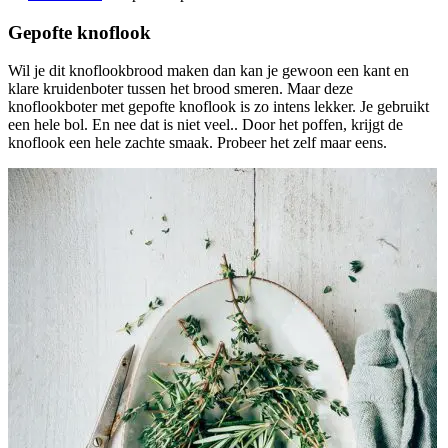
Gepofte knoflook
Wil je dit knoflookbrood maken dan kan je gewoon een kant en
klare kruidenboter tussen het brood smeren. Maar deze
knoflookboter met gepofte knoflook is zo intens lekker. Je gebruikt
een hele bol. En nee dat is niet veel.. Door het poffen, krijgt de
knoflook een hele zachte smaak. Probeer het zelf maar eens.