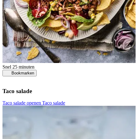
Snel
25 minuten
Bookmarken
Taco salade
Taco salade openen
Taco salade