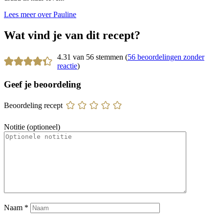
Lees meer over Pauline
Wat vind je van dit recept?
4.31 van 56 stemmen (
56 beoordelingen zonder
reactie
)
Geef je beoordeling
Beoordeling recept
Notitie (optioneel)
Naam
*