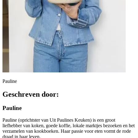
Pauline
Geschreven door:
Pauline
Pauline (oprichtster van Uit Paulines Keuken) is een groot
liefhebber van koken, goede koffie, lokale marktjes bezoeken en het
verzamelen van kookboeken. Haar passie voor eten vormt de rode
draad in haar leven.