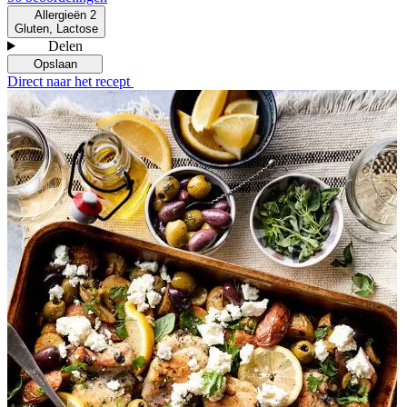
Allergieën
2
Gluten, Lactose
Delen
Opslaan
Direct naar het recept