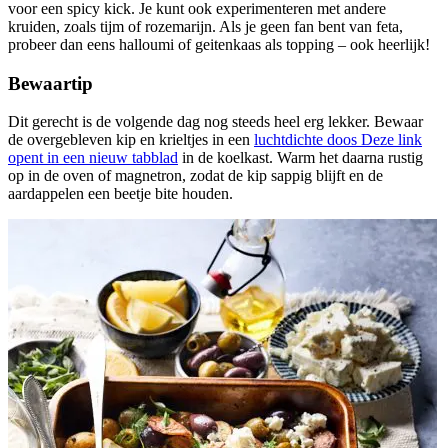
voor een spicy kick. Je kunt ook experimenteren met andere
kruiden, zoals tijm of rozemarijn. Als je geen fan bent van feta,
probeer dan eens halloumi of geitenkaas als topping – ook heerlijk!
Bewaartip
Dit gerecht is de volgende dag nog steeds heel erg lekker. Bewaar
de overgebleven kip en krieltjes in een
luchtdichte doos
Deze link
opent in een nieuw tabblad
in de koelkast. Warm het daarna rustig
op in de oven of magnetron, zodat de kip sappig blijft en de
aardappelen een beetje bite houden.