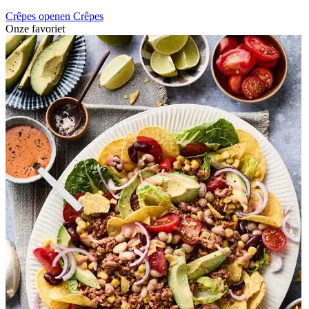
Crêpes openen
Crêpes
Onze favoriet