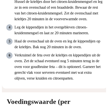
Hussel de krieltjes door het citroen-kruidenmengsel en leg
ze in een ovenschaal of een braadslede. Bewaar de rest
van het citroen-kruidenmengsel. Zet de ovenschaal met
krieltjes 20 minuten in de voorverwarmde oven.
Leg de kippendijen in het overgebleven citroen-
kruidenmengsel en laat ze 20 minuten marineren.
Haal de ovenschaal uit de oven en leg de kippendijen op
de krieltjes. Bak nog 20 minuten in de oven.
Verkruimel de feta over de krieltjes en kippendijen uit de
oven. Zet de schaal eventueel nog 5 minuten terug in de
oven voor goudbruine feta – dit is optioneel. Garneer het
gerecht vlak voor serveren eventueel met wat extra
olijven, verse kruiden en citroenparten.
Voedingswaarde (per