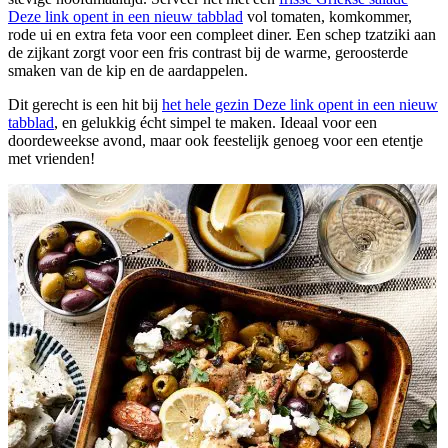
Deze link opent in een nieuw tabblad
vol tomaten, komkommer,
rode ui en extra feta voor een compleet diner. Een schep tzatziki aan
de zijkant zorgt voor een fris contrast bij de warme, geroosterde
smaken van de kip en de aardappelen.
Dit gerecht is een hit bij
het hele gezin
Deze link opent in een nieuw
tabblad
, en gelukkig écht simpel te maken. Ideaal voor een
doordeweekse avond, maar ook feestelijk genoeg voor een etentje
met vrienden!