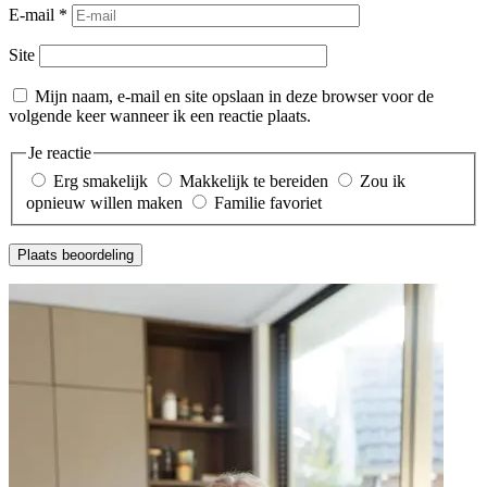
E-mail
*
Site
Mijn naam, e-mail en site opslaan in deze browser voor de
volgende keer wanneer ik een reactie plaats.
Je reactie
Erg smakelijk
Makkelijk te bereiden
Zou ik
opnieuw willen maken
Familie favoriet
Plaats beoordeling