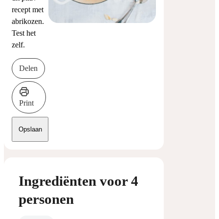
recept met
abrikozen.
Test het
zelf.
Delen
Print
Opslaan
Ingrediënten voor 4
personen