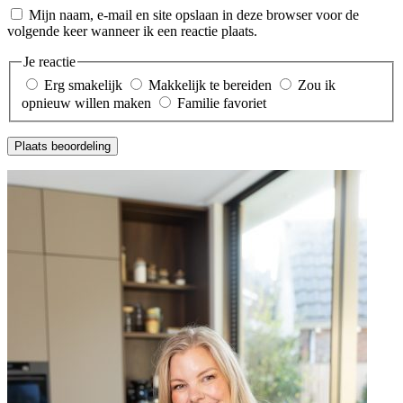
Mijn naam, e-mail en site opslaan in deze browser voor de
volgende keer wanneer ik een reactie plaats.
Je reactie
Erg smakelijk
Makkelijk te bereiden
Zou ik
opnieuw willen maken
Familie favoriet
Plaats beoordeling