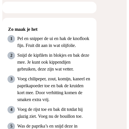
Zo maak je het
Pel en snipper de ui en hak de knoflook
fijn. Fruit dit aan in wat olijfolie.
Snijd de kipfilets in blokjes en bak deze
mee. Je kunt ook kippendijen
gebruiken, deze zijn wat vetter.
Voeg chilipeper, zout, komijn, kaneel en
paprikapoeder toe en bak de kruiden
kort mee. Door verhitting komen de
smaken extra vrij.
Voeg de rijst toe en bak dit totdat hij
glazig ziet. Voeg nu de bouillon toe.
Was de paprika’s en snijd deze in