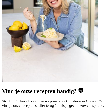
Vind je onze recepten handig? 💛
Stel Uit Paulines Keuken in als jouw voorkeursbron in Google. Zo
vind je onze recepten sneller terug én mis je geen nieuwe inspiratie.