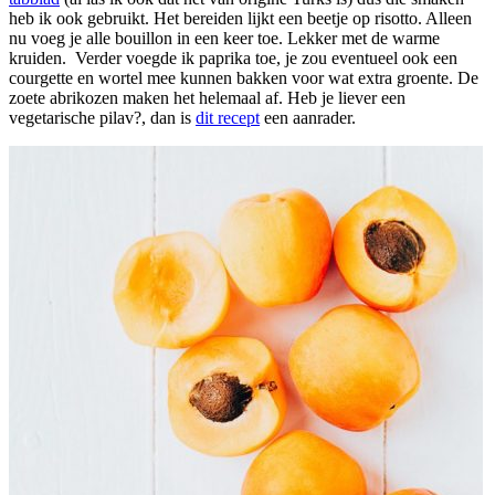
heb ik ook gebruikt. Het bereiden lijkt een beetje op risotto. Alleen
nu voeg je alle bouillon in een keer toe. Lekker met de warme
kruiden. Verder voegde ik paprika toe, je zou eventueel ook een
courgette en wortel mee kunnen bakken voor wat extra groente. De
zoete abrikozen maken het helemaal af. Heb je liever een
vegetarische pilav?, dan is
dit recept
een aanrader.