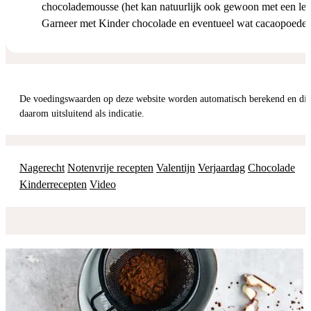
chocolademousse (het kan natuurlijk ook gewoon met een lep
Garneer met Kinder chocolade en eventueel wat cacaopoeder
De voedingswaarden op deze website worden automatisch berekend en dienen
daarom uitsluitend als indicatie.
Nagerecht
Notenvrije recepten
Valentijn
Verjaardag
Chocolade
Kinderrecepten
Video