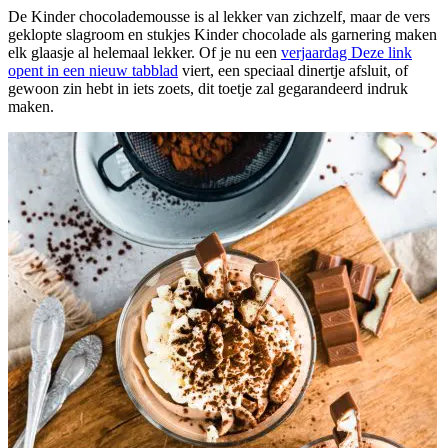
De Kinder chocolademousse is al lekker van zichzelf, maar de vers
geklopte slagroom en stukjes Kinder chocolade als garnering maken
elk glaasje al helemaal lekker. Of je nu een
verjaardag
Deze link
opent in een nieuw tabblad
viert, een speciaal dinertje afsluit, of
gewoon zin hebt in iets zoets, dit toetje zal gegarandeerd indruk
maken.