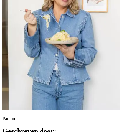
Pauline
Geschreven door: