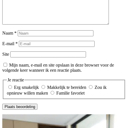
Naam
*
E-mail
*
Site
Mijn naam, e-mail en site opslaan in deze browser voor de
volgende keer wanneer ik een reactie plaats.
Je reactie
Erg smakelijk
Makkelijk te bereiden
Zou ik
opnieuw willen maken
Familie favoriet
Plaats beoordeling