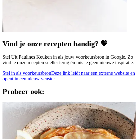
Vind je onze recepten handig? 💛
Stel Uit Paulines Keuken in als jouw voorkeursbron in Google. Zo
vind je onze recepten sneller terug én mis je geen nieuwe inspiratie.
Stel in als voorkeursbron
Deze link leidt naar een externe website en
opent in een nieuw venster.
Probeer ook: