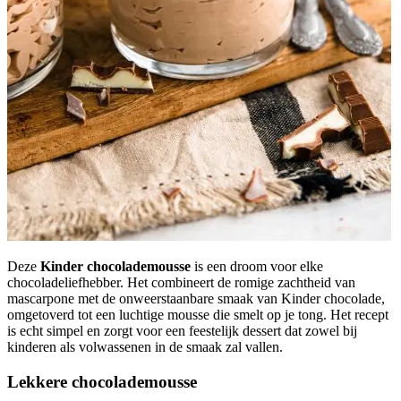
Deze
Kinder chocolademousse
is een droom voor elke
chocoladeliefhebber. Het combineert de romige zachtheid van
mascarpone met de onweerstaanbare smaak van Kinder chocolade,
omgetoverd tot een luchtige mousse die smelt op je tong. Het recept
is echt simpel en zorgt voor een feestelijk dessert dat zowel bij
kinderen als volwassenen in de smaak zal vallen.
Lekkere chocolademousse