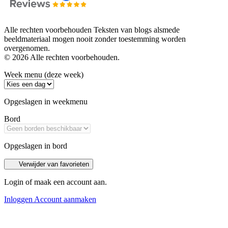
Alle rechten voorbehouden Teksten van blogs alsmede
beeldmateriaal mogen nooit zonder toestemming worden
overgenomen.
© 2026 Alle rechten voorbehouden.
Week menu (deze week)
Opgeslagen in weekmenu
Bord
Opgeslagen in bord
Verwijder van favorieten
Login of maak een account aan.
Inloggen
Account aanmaken