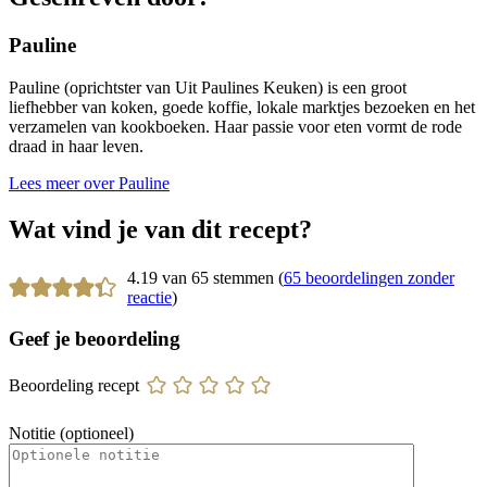
Pauline
Pauline (oprichtster van Uit Paulines Keuken) is een groot
liefhebber van koken, goede koffie, lokale marktjes bezoeken en het
verzamelen van kookboeken. Haar passie voor eten vormt de rode
draad in haar leven.
Lees meer over Pauline
Wat vind je van dit recept?
4.19 van 65 stemmen (
65 beoordelingen zonder
reactie
)
Geef je beoordeling
Beoordeling recept
Notitie (optioneel)