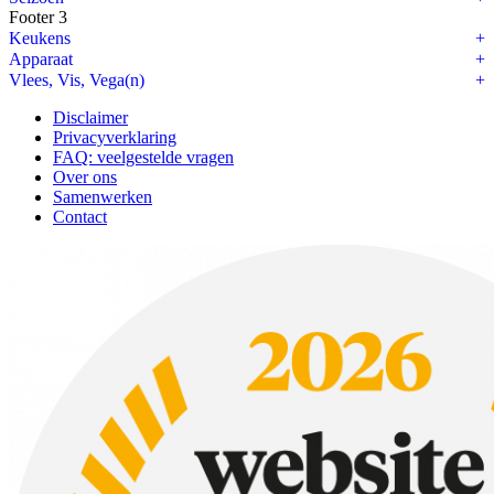
Footer 3
Keukens
Apparaat
Vlees, Vis, Vega(n)
Disclaimer
Privacyverklaring
FAQ: veelgestelde vragen
Over ons
Samenwerken
Contact