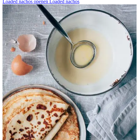
Loaded nachos openen
Loaded nachos