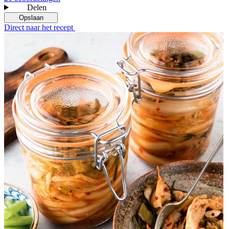
Delen
Opslaan
Direct naar het recept