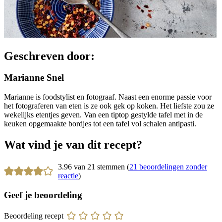
Geschreven door:
Marianne Snel
Marianne is foodstylist en fotograaf. Naast een enorme passie voor
het fotograferen van eten is ze ook gek op koken. Het liefste zou ze
wekelijks etentjes geven. Van een tiptop gestylde tafel met in de
keuken opgemaakte bordjes tot een tafel vol schalen antipasti.
Wat vind je van dit recept?
3.96 van 21 stemmen (
21 beoordelingen zonder
reactie
)
Geef je beoordeling
Beoordeling recept