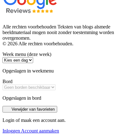
Alle rechten voorbehouden Teksten van blogs alsmede
beeldmateriaal mogen nooit zonder toestemming worden
overgenomen.
© 2026 Alle rechten voorbehouden.
Week menu (deze week)
Opgeslagen in weekmenu
Bord
Opgeslagen in bord
Verwijder van favorieten
Login of maak een account aan.
Inloggen
Account aanmaken