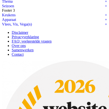
Thema
Seizoen
Footer 3
Keukens
Apparaat
Vlees, Vis, Vega(n)
Disclaimer
Privacyverklaring
FAQ: veelgestelde vragen
Over ons
Samenwerken
Contact