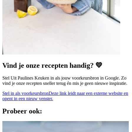
Vind je onze recepten handig? 💛
Stel Uit Paulines Keuken in als jouw voorkeursbron in Google. Zo
vind je onze recepten sneller terug én mis je geen nieuwe inspiratie.
Stel in als voorkeursbron
Deze link leidt naar een externe website en
opent in een nieuw venster.
Probeer ook: