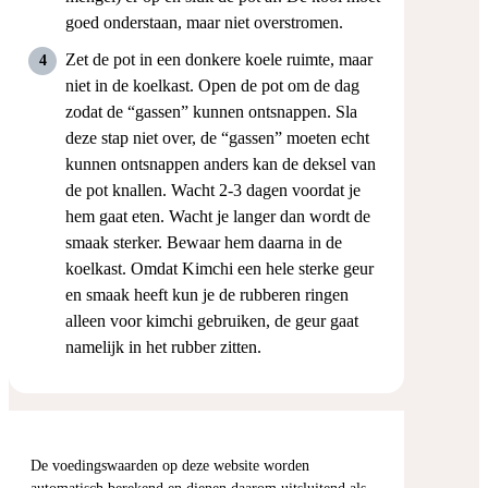
goed onderstaan, maar niet overstromen.
Zet de pot in een donkere koele ruimte, maar
niet in de koelkast. Open de pot om de dag
zodat de “gassen” kunnen ontsnappen. Sla
deze stap niet over, de “gassen” moeten echt
kunnen ontsnappen anders kan de deksel van
de pot knallen. Wacht 2-3 dagen voordat je
hem gaat eten. Wacht je langer dan wordt de
smaak sterker. Bewaar hem daarna in de
koelkast. Omdat Kimchi een hele sterke geur
en smaak heeft kun je de rubberen ringen
alleen voor kimchi gebruiken, de geur gaat
namelijk in het rubber zitten.
De voedingswaarden op deze website worden