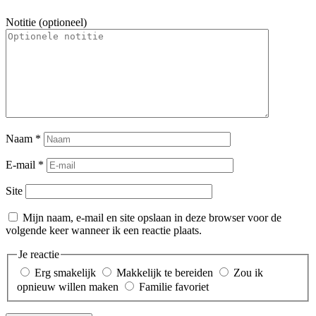
Notitie (optioneel)
Naam
*
E-mail
*
Site
Mijn naam, e-mail en site opslaan in deze browser voor de
volgende keer wanneer ik een reactie plaats.
Je reactie
Erg smakelijk
Makkelijk te bereiden
Zou ik
opnieuw willen maken
Familie favoriet