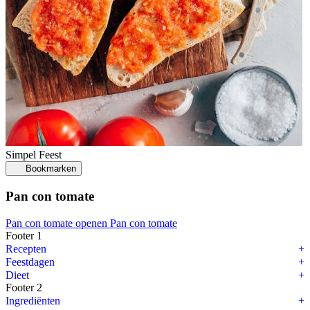
Simpel
Feest
Bookmarken
Pan con tomate
Pan con tomate openen
Pan con tomate
Footer 1
Recepten
Feestdagen
Dieet
Footer 2
Ingrediënten