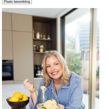
Plaats beoordeling