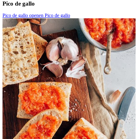
Pico de gallo
Pico de gallo openen
Pico de gallo