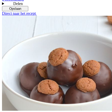
Delen
Opslaan
Direct naar het recept