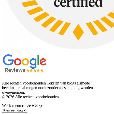
Alle rechten voorbehouden Teksten van blogs alsmede
beeldmateriaal mogen nooit zonder toestemming worden
overgenomen.
© 2026 Alle rechten voorbehouden.
Week menu (deze week)