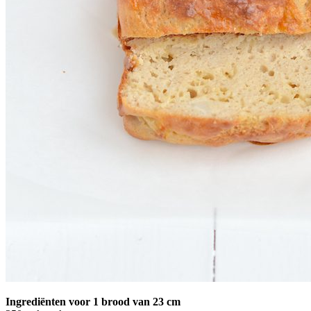
Ingrediënten voor 1 brood van 23 cm