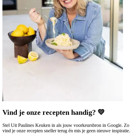
Vind je onze recepten handig? 💛
Stel Uit Paulines Keuken in als jouw voorkeursbron in Google. Zo
vind je onze recepten sneller terug én mis je geen nieuwe inspiratie.