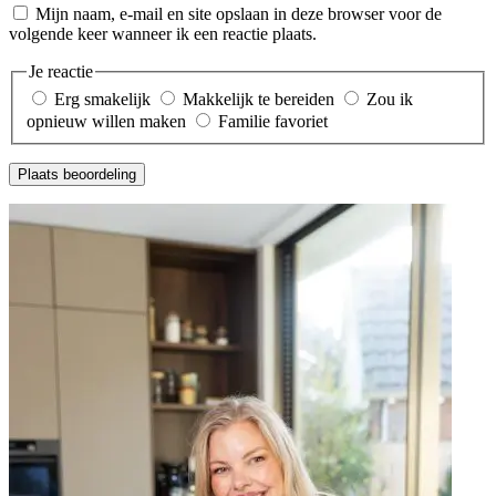
Mijn naam, e-mail en site opslaan in deze browser voor de
volgende keer wanneer ik een reactie plaats.
Je reactie
Erg smakelijk
Makkelijk te bereiden
Zou ik
opnieuw willen maken
Familie favoriet
Plaats beoordeling