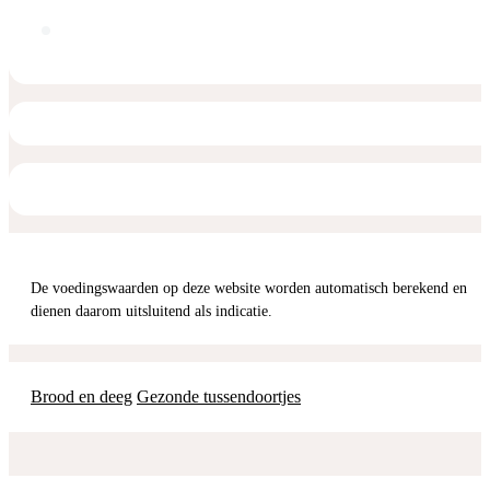
De voedingswaarden op deze website worden automatisch berekend en
dienen daarom uitsluitend als indicatie.
Brood en deeg
Gezonde tussendoortjes