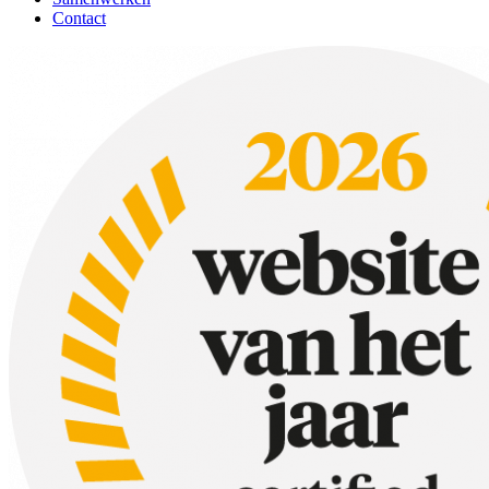
Contact