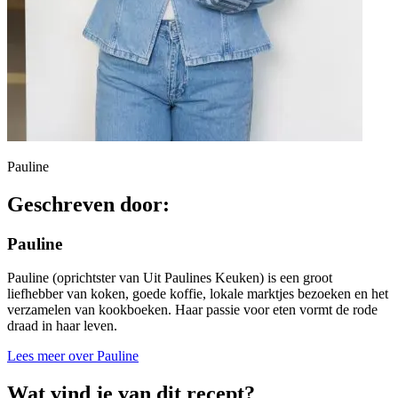
Pauline
Geschreven door:
Pauline
Pauline (oprichtster van Uit Paulines Keuken) is een groot
liefhebber van koken, goede koffie, lokale marktjes bezoeken en het
verzamelen van kookboeken. Haar passie voor eten vormt de rode
draad in haar leven.
Lees meer over Pauline
Wat vind je van dit recept?