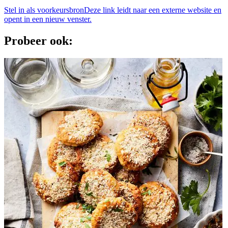
Stel in als voorkeursbron
Deze link leidt naar een externe website en
opent in een nieuw venster.
Probeer ook: