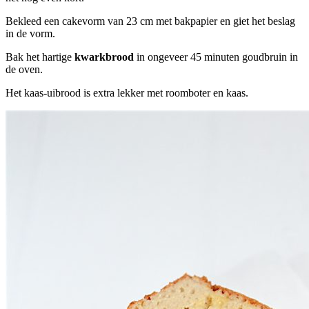
Bekleed een cakevorm van 23 cm met bakpapier en giet het beslag
in de vorm.
Bak het hartige
kwarkbrood
in ongeveer 45 minuten goudbruin in
de oven.
Het kaas-uibrood is extra lekker met roomboter en kaas.