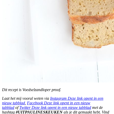
Dit recept is Voedselzandloper proof.
Laat het mij vooral weten via
Instagram
Deze link opent in een
nieuw tabblad
,
Facebook
Deze link opent in een nieuw
tabblad
of
Twitter
Deze link opent in een nieuw tabblad
met de
hashtag
#UITPAULINESKEUKEN
als je dit gemaakt hebt. Vind